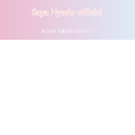
© 2026 兵藤沙弥 公式サイト