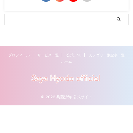
プロフィール
サービス一覧
公式LINE
カテゴリー別記事一覧
ホーム
© 2026 兵藤沙弥 公式サイト