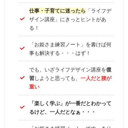
仕事・子育てに迷ったら
「ライフデ
ザイン講座」にきっとヒントがあ
る！
「お姫さま練習ノート」を書けば何
事も解決する・・・はず！
でも、いざライフデザイン講座を
復
習
しようと思っても、
一人だと腰が
重い
「楽しく学ぶ」が一番だとわかって
るけど、一人だとなぁ・・・