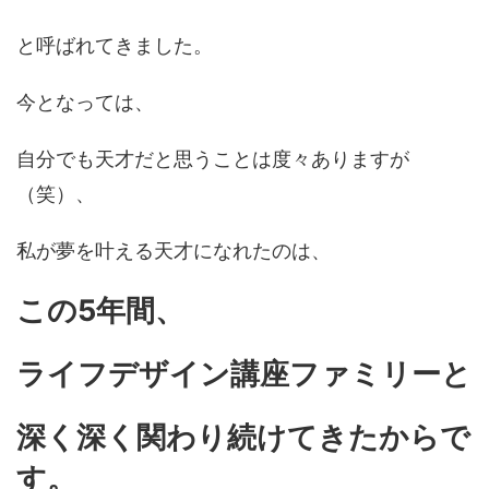
と呼ばれてきました。
今となっては、
自分でも天才だと思うことは度々ありますが
（笑）、
私が夢を叶える天才になれたのは、
この5年間、
ライフデザイン講座ファミリーと
深く深く関わり続けてきたからで
す。