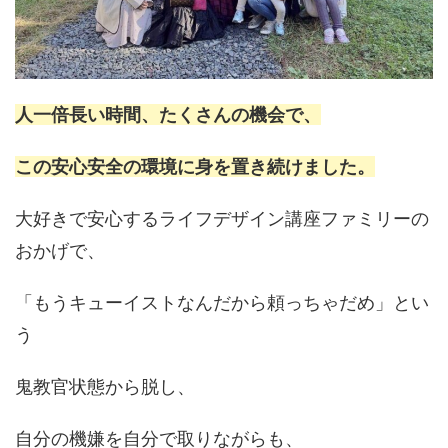
人一倍長い時間、たくさんの機会で、
この安心安全の環境に身を置き続けました。
大好きで安心するライフデザイン講座ファミリーの
おかげで、
「もうキューイストなんだから頼っちゃだめ」とい
う
鬼教官状態から脱し、
自分の機嫌を自分で取りながらも、