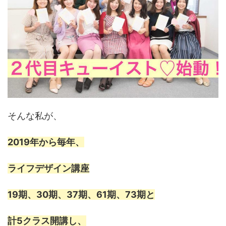
そんな私が、
2019年から毎年、
ライフデザイン講座
19期、30期、37期、61期、73期と
計5クラス開講し、