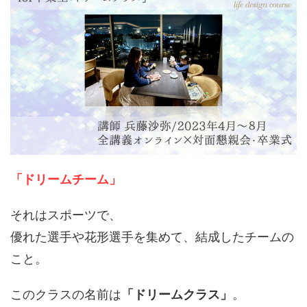
「ドリームチーム」
それはスポーツで、
優れた選手や花形選手を集めて、結成したチームの
こと。
このクラスの名前は
「ドリームクラス」
。