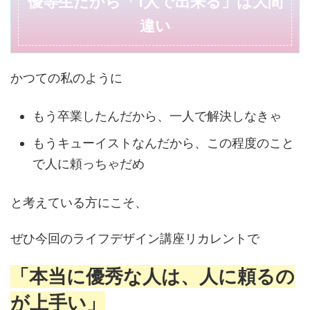
優等生だから「1人で出来る」は大間
違い
かつての私のように
もう卒業したんだから、一人で解決しなきゃ
もうキューイストなんだから、この程度のこと
で人に頼っちゃだめ
と考えている方にこそ、
ぜひ今回のライフデザイン講座リカレントで
「本当に優秀な人は、人に頼るの
が上手い」