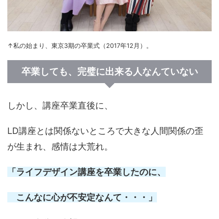
↑私の始まり、東京3期の卒業式（2017年12月）。
卒業しても、完璧に出来る人なんていない
しかし、講座卒業直後に、
LD講座とは関係ないところで大きな人間関係の歪
が生まれ、感情は大荒れ。
「ライフデザイン講座を卒業したのに、
こんなに心が不安定なんて・・・」