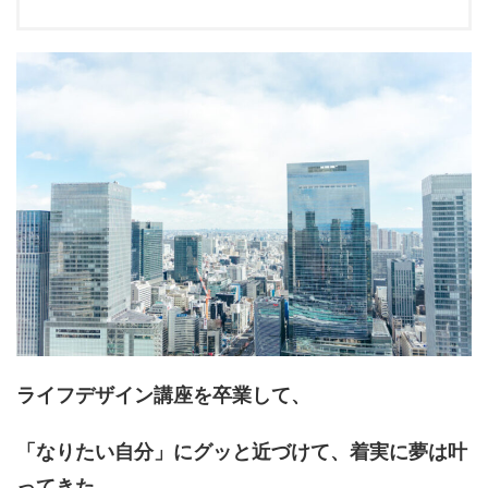
ライフデザイン講座を卒業して、
「なりたい自分」にグッと近づけて、着実に夢は叶
ってきた。