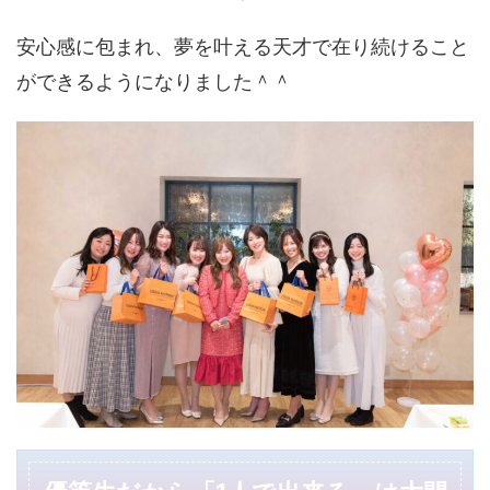
安心感に包まれ、夢を叶える天才で在り続けること
ができるようになりました＾＾