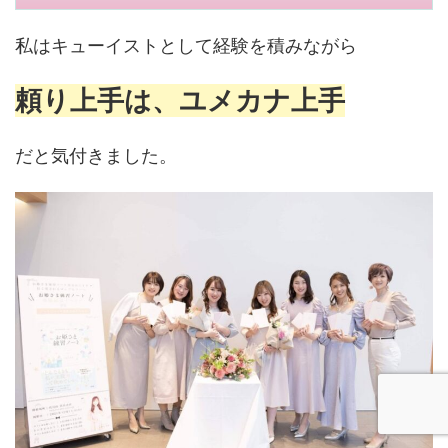
私はキューイストとして経験を積みながら
頼り上手は、ユメカナ上手
だと気付きました。