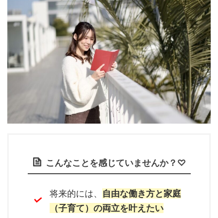
こんなことを感じていませんか？♡
将来的には、
自由な働き方と家庭
（子育て）の両立を叶えたい