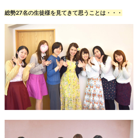
総勢27名の生徒様を見てきて思うことは・・・