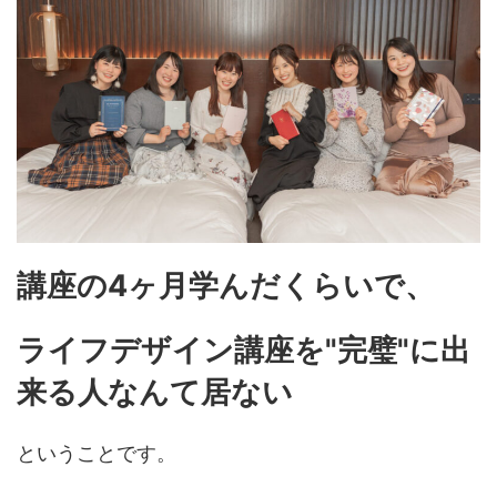
講座の4ヶ月学んだくらいで、
ライフデザイン講座を"完璧"に出
来る人なんて居ない
ということです。