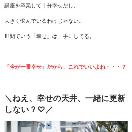
講座を卒業して十分幸せだし、
大きく悩んでいるわけじゃない。
世間でいう「幸せ」は、手にしてる。
「今が一番幸せ」だから、これでいいよね・・・？
＼ねえ、幸せの天井、一緒に更新
しない？♡／