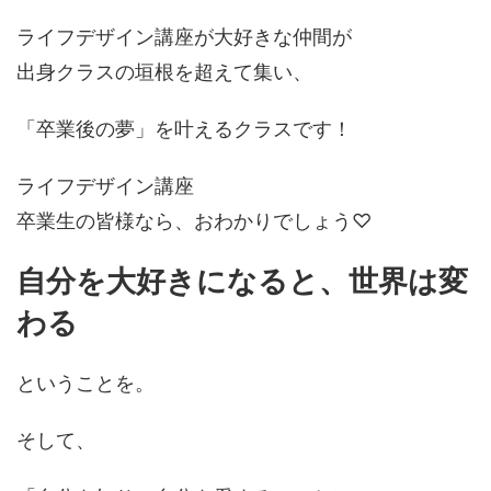
ライフデザイン講座が大好きな仲間が
出身クラスの垣根を超えて集い、
「卒業後の夢」を叶えるクラスです！
ライフデザイン講座
卒業生の皆様なら、おわかりでしょう♡
自分を大好きになると、世界は変
わる
ということを。
そして、