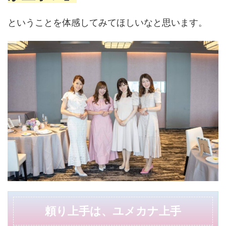
ということを体感してみてほしいなと思います。
頼り上手は、ユメカナ上手