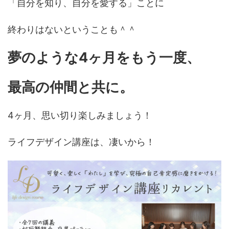
「自分を知り、自分を愛する」ことに
終わりはないということも＾＾
夢のような4ヶ月をもう一度、
最高の仲間と共に。
4ヶ月、思い切り楽しみましょう！
ライフデザイン講座は、凄いから！