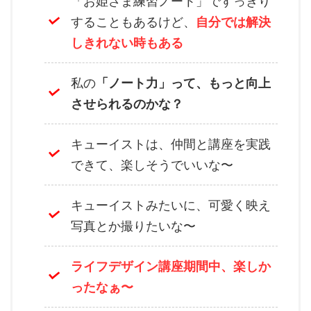
「お姫さま練習ノート」ですっきり
することもあるけど、
自分では解決
しきれない時もある
私の
「ノート力」って、もっと向上
させられるのかな？
キューイストは、仲間と講座を実践
できて、楽しそうでいいな〜
キューイストみたいに、可愛く映え
写真とか撮りたいな〜
ライフデザイン講座期間中、楽しか
ったなぁ〜