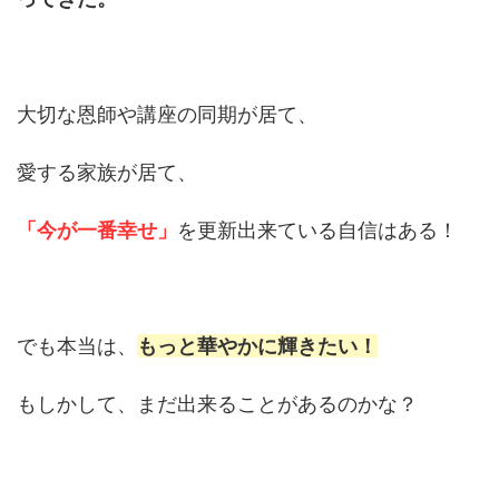
大切な恩師や講座の同期が居て、
愛する家族が居て、
「今が一番幸せ」
を更新出来ている自信はある！
でも本当は、
もっと華やかに輝きたい！
もしかして、まだ出来ることがあるのかな？