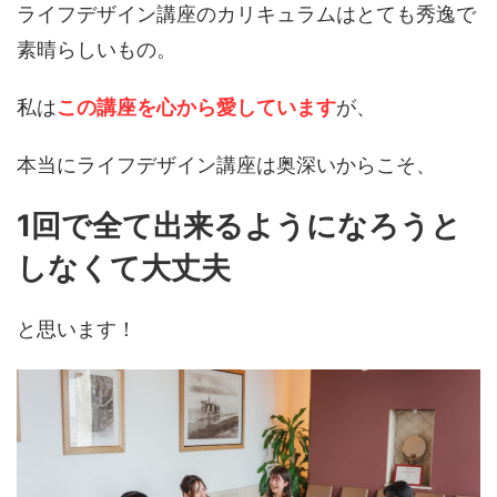
ライフデザイン講座のカリキュラムはとても秀逸で
素晴らしいもの。
私は
この講座を心から愛しています
が、
本当にライフデザイン講座は奥深いからこそ、
1回で全て出来るようになろうと
しなくて大丈夫
と思います！