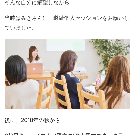
そんな自分に絶望しながら、
当時はみきさんに、継続個人セッションをお願いし
ていました。
後に、2018年の秋から