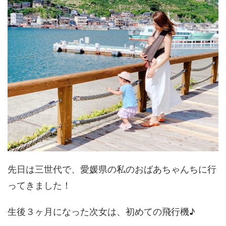
先日は三世代で、愛媛県の私のおばあちゃんちに行
ってきました！
生後３ヶ月になった次女は、初めての飛行機♪