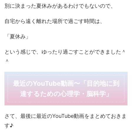
別に決まった夏休みがあるわけでもないので、
自宅から遠く離れた場所で過ごす時間は、
「夏休み」
という感じで、ゆったり過ごすことができました＾
＾
最近のYouTube動画〜「目的地に到
達するための心理学・脳科学」
さて、最後に最近のYouTube動画をまとめておきま
す♪