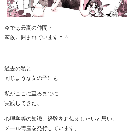
今では最高の仲間・
家族に囲まれています＾＾
過去の私と
同じような女の子にも、
私がここに至るまでに
実践してきた、
心理学等の知識、経験をお伝えしたいと思い、
メール講座を発行しています。