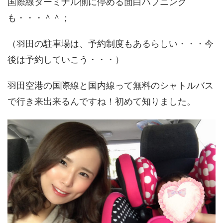
国際線ターミナル側に停める面白ハプニング
も・・・＾＾；
（羽田の駐車場は、予約制度もあるらしい・・・今
後は予約していこう・・・）
羽田空港の国際線と国内線って無料のシャトルバス
で行き来出来るんですね！初めて知りました。