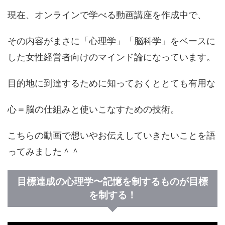
現在、オンラインで学べる動画講座を作成中で、
その内容がまさに「心理学」「脳科学」をベースに
した女性経営者向けのマインド論になっています。
目的地に到達するために知っておくととても有用な
心＝脳の仕組みと使いこなすための技術。
こちらの動画で想いやお伝えしていきたいことを語
ってみました＾＾
目標達成の心理学〜記憶を制するものが目標
を制する！