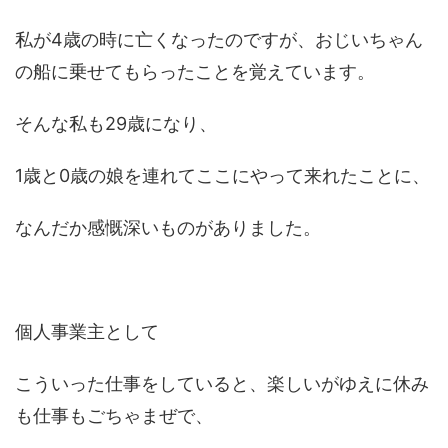
私が4歳の時に亡くなったのですが、おじいちゃん
の船に乗せてもらったことを覚えています。
そんな私も29歳になり、
1歳と0歳の娘を連れてここにやって来れたことに、
なんだか感慨深いものがありました。
個人事業主として
こういった仕事をしていると、楽しいがゆえに休み
も仕事もごちゃまぜで、