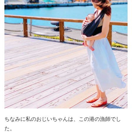
ちなみに私のおじいちゃんは、この港の漁師でし
た。