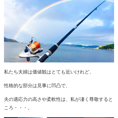
私たち夫婦は価値観はとても近いけれど、
性格的な部分は見事に凹凸で、
夫の適応力の高さや柔軟性は、私が凄く尊敬すると
ころ・・・。