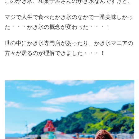
このかき氷、和菓子屋さんのかき氷なんですけど、
マジで人生で食べたかき氷のなかで一番美味しかっ
た・・・かき氷の概念が変わった・・・！
世の中にかき氷専門店があったり、かき氷マニアの
方々が居るのが理解できました・・・！