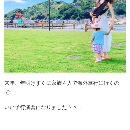
来年、年明けすぐに家族４人で海外旅行に行くの
で、
いい予行演習になりました＾＾；