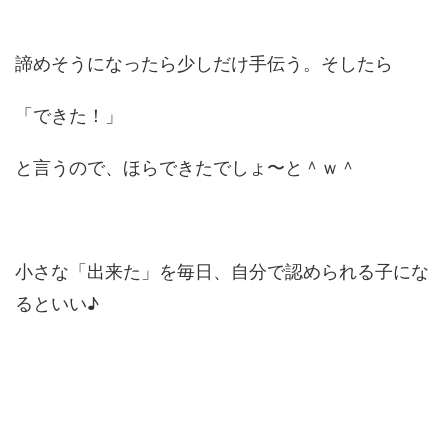
諦めそうになったら少しだけ手伝う。そしたら
「できた！」
と言うので、ほらできたでしょ〜と＾ｗ＾
小さな「出来た」を毎日、自分で認められる子にな
るといい♪