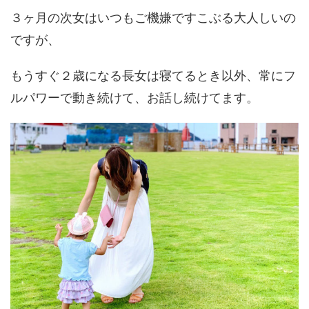
３ヶ月の次女はいつもご機嫌ですこぶる大人しいの
ですが、
もうすぐ２歳になる長女は寝てるとき以外、常にフ
ルパワーで動き続けて、お話し続けてます。