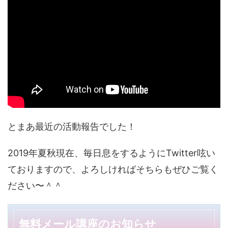
とまあ最近の活動報告でした！
2019年夏秋現在、毎日息をするようにTwitter呟い
ておりますので、よろしければそちらもぜひご覧く
ださい〜＾＾
無料メール講座のお知らせ