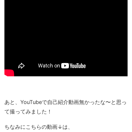
あと、YouTubeで自己紹介動画無かったな〜と思っ
て撮ってみました！
ちなみにこちらの動画↓は、