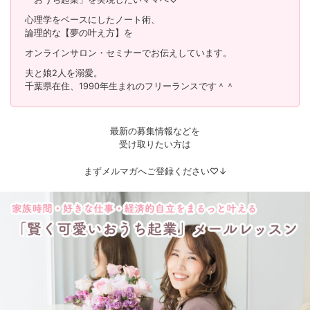
心理学をベースにしたノート術、
論理的な【夢の叶え方】を
オンラインサロン・セミナーでお伝えしています。
夫と娘2人を溺愛。
千葉県在住、1990年生まれのフリーランスです＾＾
最新の募集情報などを
受け取りたい方は
まずメルマガへご登録ください♡↓