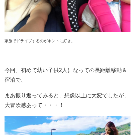
家族でドライブするのがホントに好き。
今回、初めて幼い子供2人になっての長距離移動＆
宿泊で、
まあ振り返ってみると、想像以上に大変でしたが、
大冒険感あって・・・！