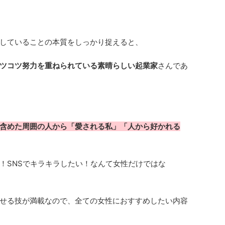
していることの本質をしっかり捉えると、
ツコツ努力を重ねられている素晴らしい起業家
さんであ
含めた周囲の人から「愛される私」「人から好かれる
！SNSでキラキラしたい！なんて女性だけではな
せる技が満載なので、全ての女性におすすめしたい内容