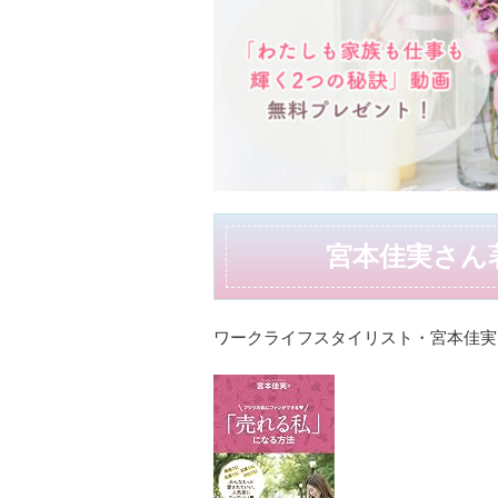
宮本佳実さん
ワークライフスタイリスト・宮本佳実