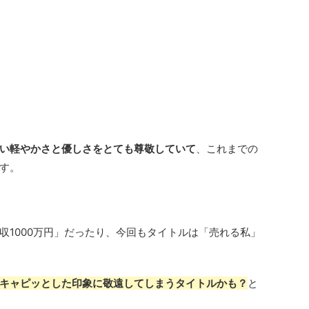
い軽やかさと優しさをとても尊敬していて
、これまでの
す。
収1000万円」だったり、今回もタイトルは「売れる私」
キャピッとした印象に敬遠してしまうタイトルかも？
と