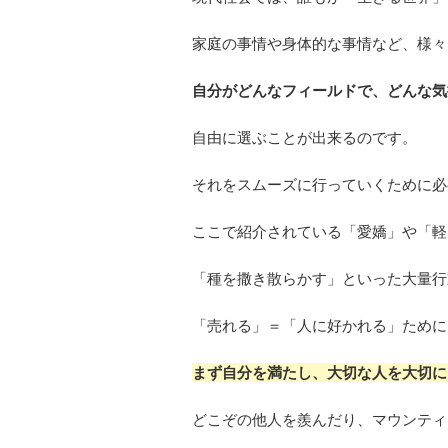
家庭の事情や身体的な事情など、様々
自分がどんなフィールドで、どんな気
自由に選ぶことが出来るのです。
それをスムーズに行っていくために必
ここで紹介されている「愛嬌」や「軽
「種を撒き散らかす」といった大量行
「売れる」＝「人に好かれる」ために
まず自分を満たし、大切な人を大切に
どこぞの他人を羨んだり、マウンティ