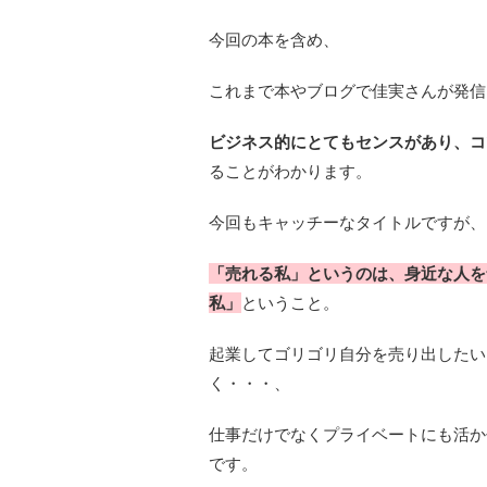
今回の本を含め、
これまで本やブログで佳実さんが発信
ビジネス的にとてもセンスがあり、コ
ることがわかります。
今回もキャッチーなタイトルですが、
「売れる私」というのは、身近な人を
私」
ということ。
起業してゴリゴリ自分を売り出したい
く・・・、
仕事だけでなくプライベートにも活か
です。