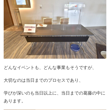
どんなイベントも、どんな事業もそうですが、
大切なのは当日までのプロセスであり、
学びが深いのも当日以上に、当日までの葛藤の中に
あります。