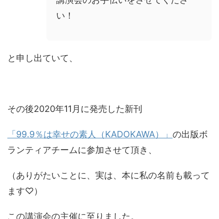
い！
と申し出ていて、
その後2020年11月に発売した新刊
「99.9％は幸せの素人（KADOKAWA）」
の出版ボ
ランティアチームに参加させて頂き、
（ありがたいことに、実は、本に私の名前も載って
ます♡）
この講演会の主催に至りました。