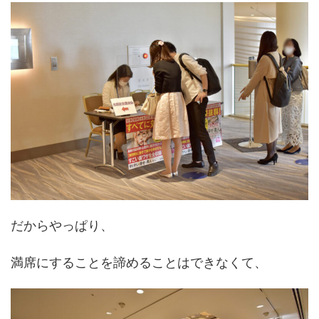
だからやっぱり、
満席にすることを諦めることはできなくて、