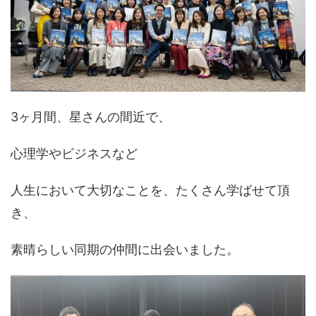
3ヶ月間、星さんの間近で、
心理学やビジネスなど
人生において大切なことを、たくさん学ばせて頂
き、
素晴らしい同期の仲間に出会いました。