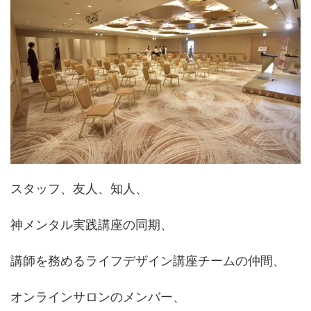
スタッフ、友人、知人、
神メンタル実践講座の同期、
講師を務めるライフデザイン講座チームの仲間、
オンラインサロンのメンバー、