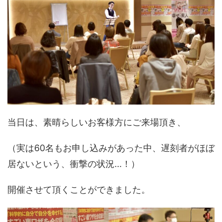
当日は、素晴らしいお客様方にご来場頂き、
（実は60名もお申し込みがあった中、遅刻者がほぼ
居ないという、衝撃の状況…！）
開催させて頂くことができました。