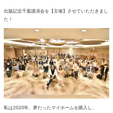
出版記念千葉講演会を【主催】させていただきまし
た！
私は2020年、夢だったマイホームを購入し、