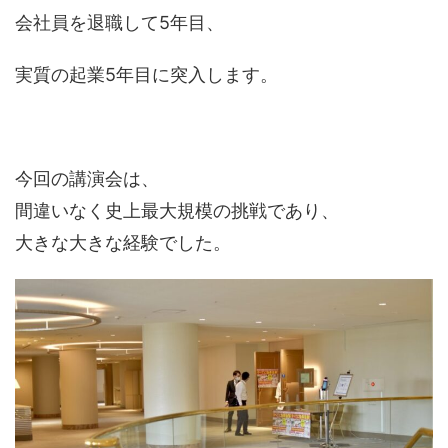
会社員を退職して5年目、
実質の起業5年目に突入します。
今回の講演会は、
間違いなく史上最大規模の挑戦であり、
大きな大きな経験でした。