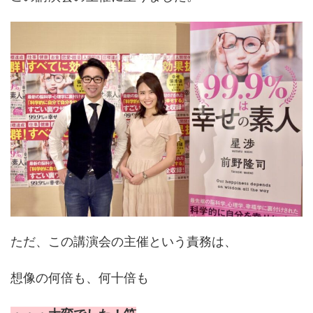
ただ、この講演会の主催という責務は、
想像の何倍も、何十倍も