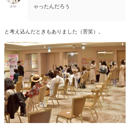
ゃったんだろう
さや
と考え込んだときもありました（苦笑）。