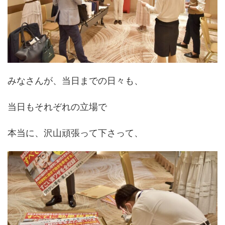
みなさんが、当日までの日々も、
当日もそれぞれの立場で
本当に、沢山頑張って下さって、