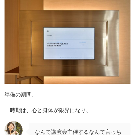
準備の期間、
一時期は、心と身体が限界になり、
なんで講演会主催するなんて言っち