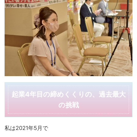
起業4年目の締めくくりの、過去最大
の挑戦
私は2021年5月で