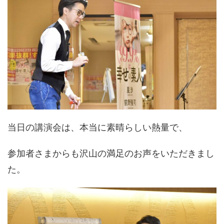
当日の講演会は、本当に素晴らしい熱量で、
参加者さまからも沢山の満足のお声をいただきまし
た。