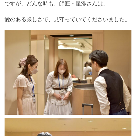
ですが、どんな時も、師匠・星渉さんは、
愛のある厳しさで、見守っていてくださいました。