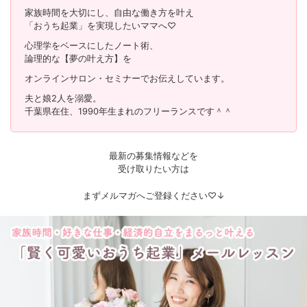
家族時間を大切にし、自由な働き方を叶え
「おうち起業」を実現したいママへ♡
心理学をベースにしたノート術、
論理的な【夢の叶え方】を
オンラインサロン・セミナーでお伝えしています。
夫と娘2人を溺愛。
千葉県在住、1990年生まれのフリーランスです＾＾
最新の募集情報などを
受け取りたい方は
まずメルマガへご登録ください♡↓