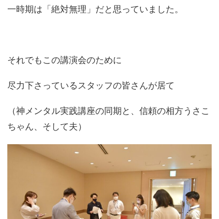
一時期は「絶対無理」だと思っていました。
それでもこの講演会のために
尽力下さっているスタッフの皆さんが居て
（神メンタル実践講座の同期と、信頼の相方うさこ
ちゃん、そして夫）