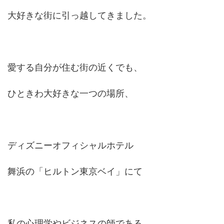
大好きな街に引っ越してきました。
愛する自分が住む街の近くでも、
ひときわ大好きな一つの場所、
ディズニーオフィシャルホテル
舞浜の「ヒルトン東京ベイ」にて
私の心理学やビジネスの師である、