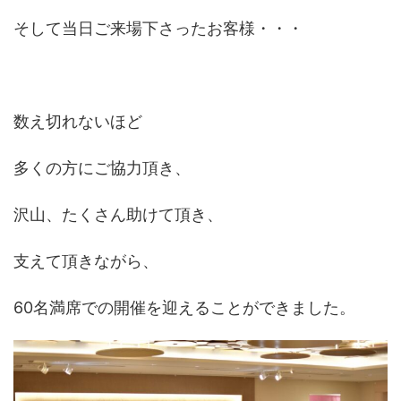
そして当日ご来場下さったお客様・・・
数え切れないほど
多くの方にご協力頂き、
沢山、たくさん助けて頂き、
支えて頂きながら、
60名満席での開催を迎えることができました。