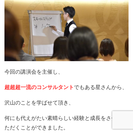
今回の講演会を主催し、
超超超一流のコンサルタント
でもある星さんから、
沢山のことを学ばせて頂き、
何にも代えがたい素晴らしい経験と成長をさせてい
ただくことができました。