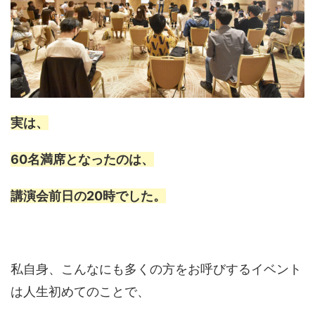
実は、
60名満席となったのは、
講演会前日の20時でした。
私自身、こんなにも多くの方をお呼びするイベント
は人生初めてのことで、