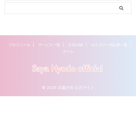
プロフィール
サービス一覧
公式LINE
カテゴリー別記事一覧
ホーム
© 2026 兵藤沙弥 公式サイト