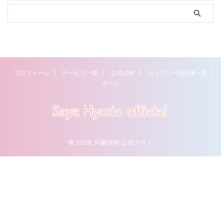
プロフィール
サービス一覧
公式LINE
カテゴリー別記事一覧
ホーム
© 2026 兵藤沙弥 公式サイト