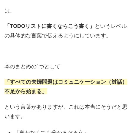
は、
「TODOリストに書くならこう書く」
というレベル
の具体的な言葉で伝えるようにしています。
本のまとめの1つとして
「すべての夫婦問題はコミュニケーション（対話）
不足から始まる」
という言葉がありますが、これは本当にそうだと思
います。
「言わなくても分かるだろう」