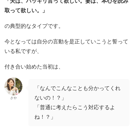
「夫は、ハッキリ言って欲しい。妻は、本心を読み
取って欲しい。」
の典型的なタイプです。
今となっては自分の言動を是正していこうと誓って
いる私ですが、
付き合い始めた当初は、
「なんでこんなことも分かってくれ
ないの！？」
さや
「普通に考えたらこう対応するよ
ね！？」