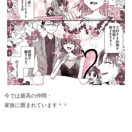
今では最高の仲間・
家族に囲まれています＾＾