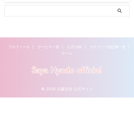
プロフィール
サービス一覧
公式LINE
カテゴリー別記事一覧
ホーム
© 2026 兵藤沙弥 公式サイト