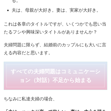
る。
夫は、母親が大好き。妻は、実家が大好き。
これは各章のタイトルですが、いくつかでも思い当
たるフシや興味深いタイトルがありませんか？
夫婦問題に限らず、結婚前のカップルにも大いに言
える内容だと思います。
すべての夫婦問題はコミュニケーシ
ョン（対話）不足から始まる
ちなみに私達夫婦の場合、