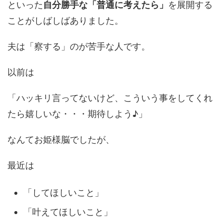
といった
自分勝手な「普通に考えたら」
を展開する
ことがしばしばありました。
夫は「察する」のが苦手な人です。
以前は
「ハッキリ言ってないけど、こういう事をしてくれ
たら嬉しいな・・・期待しよう♪」
なんてお姫様脳でしたが、
最近は
「してほしいこと」
「叶えてほしいこと」