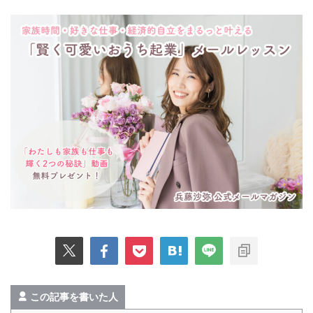
この記事を書いた人