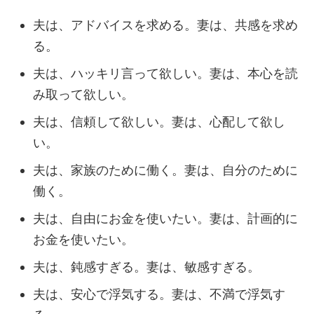
夫は、アドバイスを求める。妻は、共感を求め
る。
夫は、ハッキリ言って欲しい。妻は、本心を読
み取って欲しい。
夫は、信頼して欲しい。妻は、心配して欲し
い。
夫は、家族のために働く。妻は、自分のために
働く。
夫は、自由にお金を使いたい。妻は、計画的に
お金を使いたい。
夫は、鈍感すぎる。妻は、敏感すぎる。
夫は、安心で浮気する。妻は、不満で浮気す