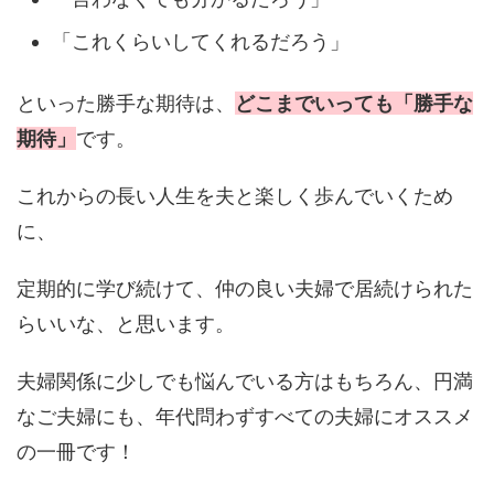
「これくらいしてくれるだろう」
といった勝手な期待は、
どこまでいっても「勝手な
期待」
です。
これからの長い人生を夫と楽しく歩んでいくため
に、
定期的に学び続けて、仲の良い夫婦で居続けられた
らいいな、と思います。
夫婦関係に少しでも悩んでいる方はもちろん、円満
なご夫婦にも、年代問わずすべての夫婦にオススメ
の一冊です！