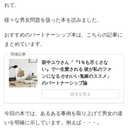
れて、
様々な男女問題を扱った本を読みました。
おすすめのパートナーシップ本は、こちらの記事に
まとめています。
関連記事
萩中ユウさん「『1％も尽くさな
い』で一生愛される 彼が私のファ
ンになる かわいい鬼嫁のススメ」
のパートナーシップ論
続きを見る
今回の本では、あるある事例を取り上げて男女の違
いを明確に示しています。例えば・・・。