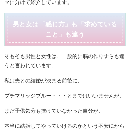
マに分けて紹介しています。
男と女は「感じ方」も「求めている
こと」も違う
そもそも男性と女性は、一般的に脳の作りすらも違
うと言われています。
私は夫との結婚が決まる前後に、
プチマリッジブルー・・・とまではいいませんが、
まだ子供気分も抜けていなかった自分が、
本当に結婚してやっていけるのかという不安にから