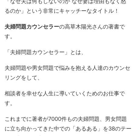
「なぜ夫は何もしないのか なぜ妻は理由もなく怒
るのか」という非常にキャッチーなタイトル！
夫婦問題カウンセラー
の高草木陽光さんの著書で
す。
「夫婦問題カウンセラー」とは、
夫婦問題や男女問題で悩みを抱える人達のカウンセ
リングをして、
相談者を幸せな人生に導いていくためのお仕事で
す。
これまでに著者が7000件もの夫婦問題、男女問題
に立ち向かってきた中での「あるある」を38のテー