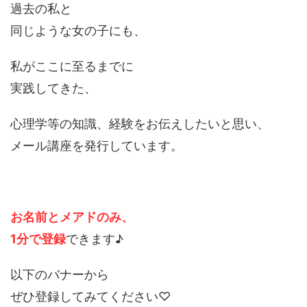
過去の私と
同じような女の子にも、
私がここに至るまでに
実践してきた、
心理学等の知識、経験をお伝えしたいと思い、
メール講座を発行しています。
お名前とメアドのみ、
1分で登録
できます♪
以下のバナーから
ぜひ登録してみてください♡