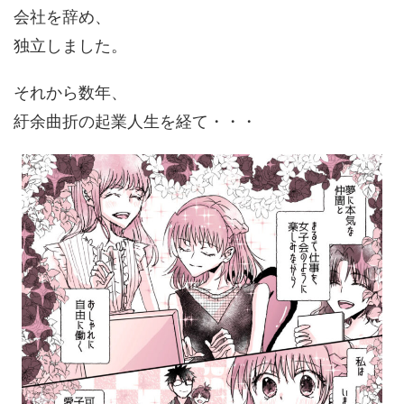
会社を辞め、
独立しました。
それから数年、
紆余曲折の起業人生を経て・・・