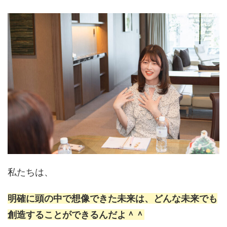
私たちは、
明確に頭の中で想像できた未来は、どんな未来でも
創造することができるんだよ＾＾