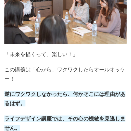
「未来を描くって、楽しい！」
この講義は「心から、ワクワクしたらオールオッケ
ー！」
逆にワクワクしなかったら、何かそこには理由があ
るはず。
ライフデザイン講座では、その心の機敏を見逃しま
せん。