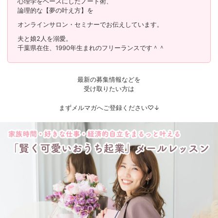
心理学をベースにしたノート術、
論理的な【夢の叶え方】を
オンラインサロン・セミナーでお伝えしています。
夫と娘2人を溺愛。
千葉県在住、1990年生まれのフリーランスです＾＾
最新の募集情報などを
受け取りたい方は
まずメルマガへご登録ください♡↓