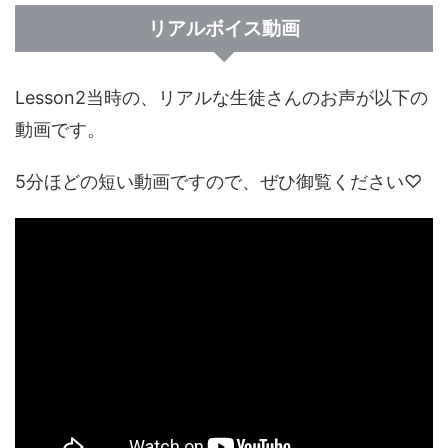
リアルボイス動画
Lesson2当時の、リアルな生徒さんのお声が以下の
動画です。
5分ほどの短い動画ですので、ぜひ御覧ください♡