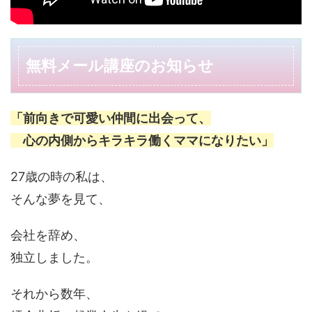
無料メール講座のお知らせ
「前向きで可愛い仲間に出会って、
心の内側から
キラキラ働くママになりたい」
27歳の時の私は、
そんな夢を見て、
会社を辞め、
独立しました。
それから数年、