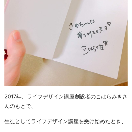
2017年、ライフデザイン講座創設者のこはらみきさ
んのもとで、
生徒としてライフデザイン講座を受け始めたとき、