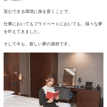
安心できる環境に身を置くことで、
仕事においてもプライベートにおいても、様々な夢
を叶えてきました。
そして今も、新しい夢の過程です。