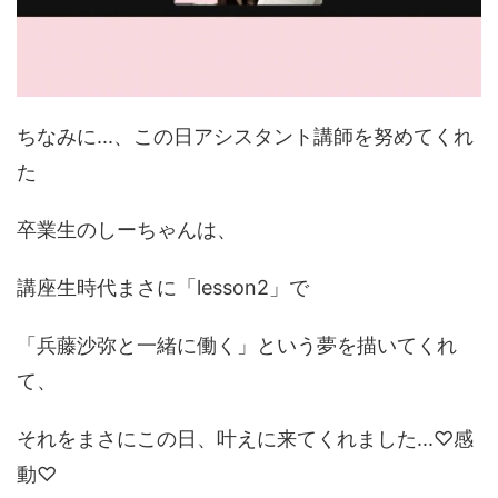
ちなみに...、この日アシスタント講師を努めてくれ
た
卒業生のしーちゃんは、
講座生時代まさに「lesson2」で
「兵藤沙弥と一緒に働く」という夢を描いてくれ
て、
それをまさにこの日、叶えに来てくれました...♡感
動♡