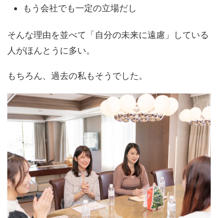
もう会社でも一定の立場だし
そんな理由を並べて「自分の未来に遠慮」している
人がほんとうに多い。
もちろん、過去の私もそうでした。