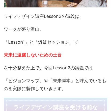
ライフデザイン講座Lesson2の講義は、
ワークが盛り沢山。
「Lesson1」と「爆破セッション」で
未来に遠慮しないための土台
を十分整えた上で、今回Lesson2の講義では
「ビジョンマップ」や「未来脚本」と呼んでいるも
のを実際に製作していきます。
ライフデザイン講座を受ける前な