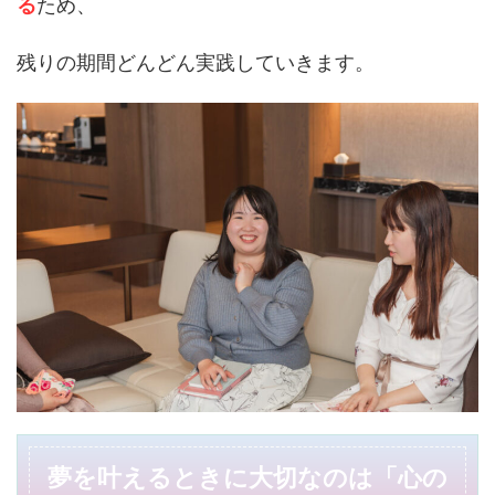
る
ため、
残りの期間どんどん実践していきます。
夢を叶えるときに大切なのは「心の