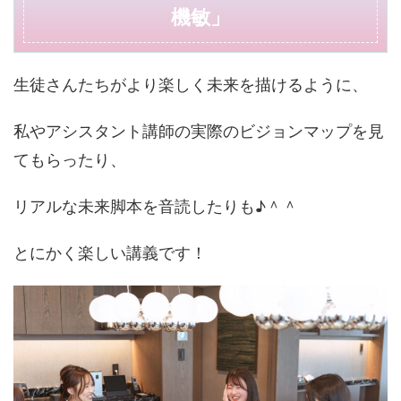
機敏」
生徒さんたちがより楽しく未来を描けるように、
私やアシスタント講師の実際のビジョンマップを見
てもらったり、
リアルな未来脚本を音読したりも♪＾＾
とにかく楽しい講義です！