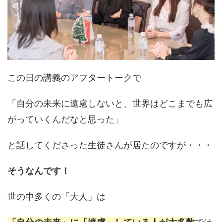
この日の講義のアフタートークで
「自分の未来に遠慮しないと、世界はどこまでも広
がっていくんだなと思った」
と話してくださった生徒さんが居たのですが・・・
そうなんです！
世の中多くの「大人」は