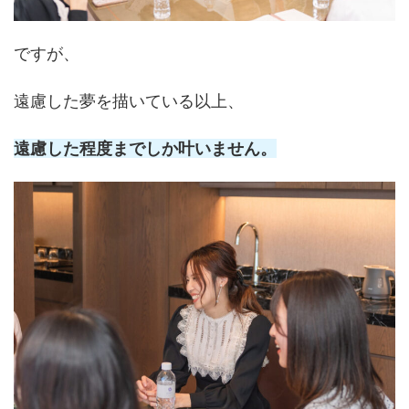
ですが、
遠慮した夢を描いている以上、
遠慮した程度までしか叶いません。