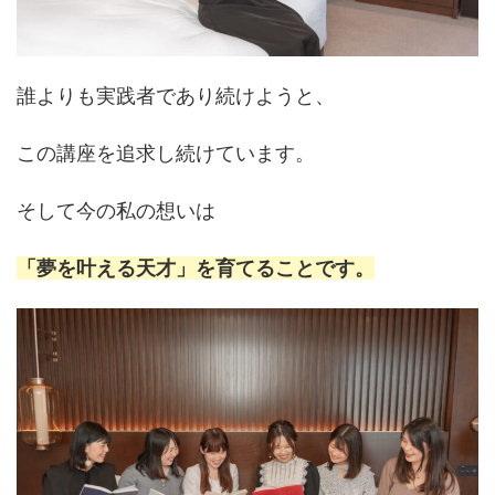
誰よりも実践者であり続けようと、
この講座を追求し続けています。
そして今の私の想いは
「夢を叶える天才」を育てることです。