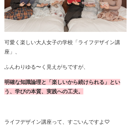
可愛く楽しい大人女子の学校「ライフデザイン講
座」、
ふんわりゆる〜く見えがちですが、
明確な知識論理と「楽しいから続けられる」とい
う、学びの本質、実践への工夫。
ライフデザイン講座って、すごいんですよ♡