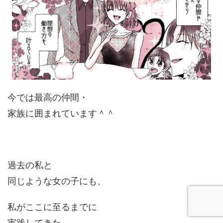
今では最高の仲間・
家族に囲まれています＾＾
過去の私と
同じような女の子にも、
私がここに至るまでに
実践してきた、