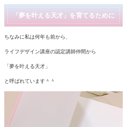
「夢を叶える天才」を育てるために
ちなみに私は何年も前から、
ライフデザイン講座の認定講師仲間から
「夢を叶える天才」
と呼ばれています＾＾