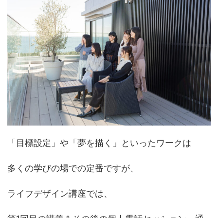
「目標設定」や「夢を描く」といったワークは
多くの学びの場での定番ですが、
ライフデザイン講座では、