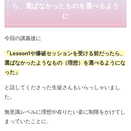
ら、選ばなかったものを選べるよう
に
今回の講義後に
「Lesson1や爆破セッションを受ける前だったら、
選ばなかったようなもの（理想）を選べるようにな
った」
と話してくださった生徒さんもいらっしゃいまし
た。
無意識レベルに理想や在りたい姿に制限をかけてし
まっていたことに、