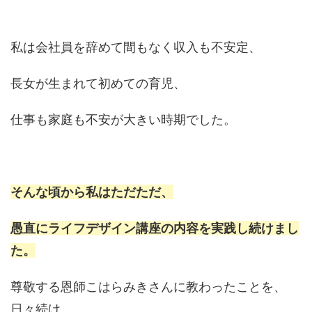
私は会社員を辞めて間もなく収入も不安定、
長女が生まれて初めての育児、
仕事も家庭も不安が大きい時期でした。
そんな頃から私はただただ、
愚直にライフデザイン講座の内容を実践し続けまし
た。
尊敬する恩師こはらみきさんに教わったことを、
日々続け、