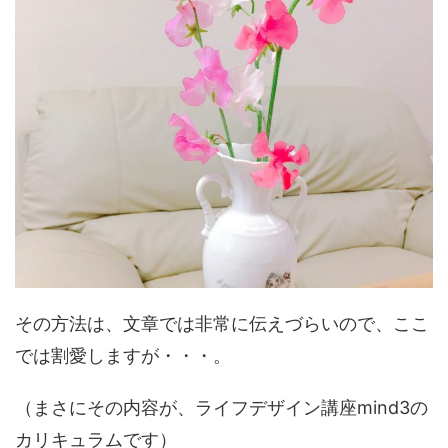
その方法は、文章では非常に伝えづらいので、ここ
では割愛しますが・・・。
（まさにその内容が、ライフデザイン講座mind3の
カリキュラムです）