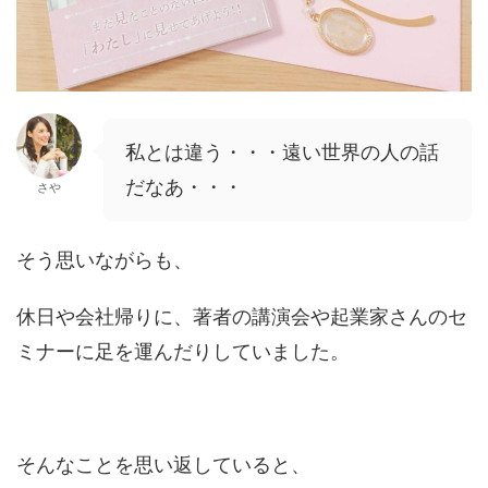
私とは違う・・・遠い世界の人の話
だなあ・・・
さや
そう思いながらも、
休日や会社帰りに、著者の講演会や起業家さんのセ
ミナーに足を運んだりしていました。
そんなことを思い返していると、