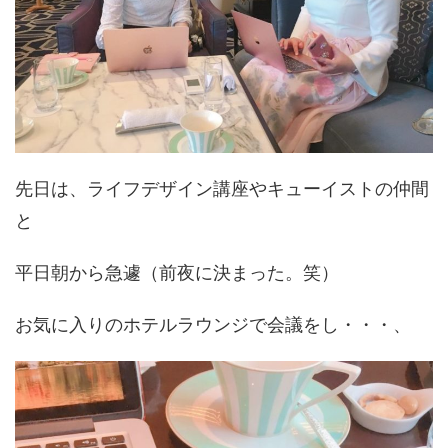
先日は、ライフデザイン講座やキューイストの仲間
と
平日朝から急遽（前夜に決まった。笑）
お気に入りのホテルラウンジで会議をし・・・、