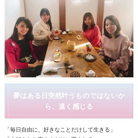
夢はある日突然叶うものではないか
ら、遠く感じる
「毎日自由に、好きなことだけして生きる」