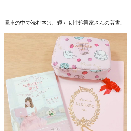
電車の中で読む本は、輝く女性起業家さんの著書。