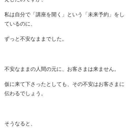
私は自分で「講座を開く」という「未来予約」をし
ているのに、
ずっと不安なままでした。
不安なままの人間の元に、お客さまは来ません。
仮に来て下さったとしても、その不安はお客さまに
伝わるでしょう。
そうなると、