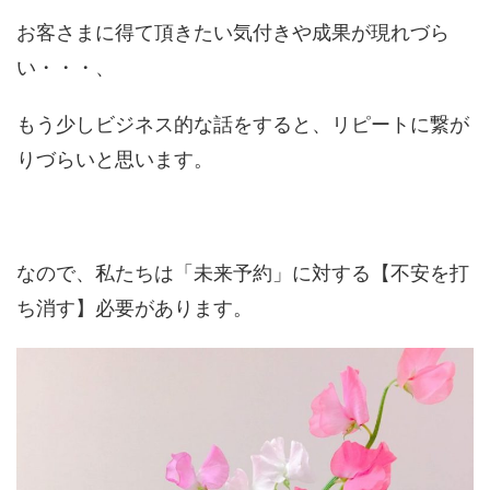
お客さまに得て頂きたい気付きや成果が現れづら
い・・・、
もう少しビジネス的な話をすると、リピートに繋が
りづらいと思います。
なので、私たちは「未来予約」に対する【不安を打
ち消す】必要があります。