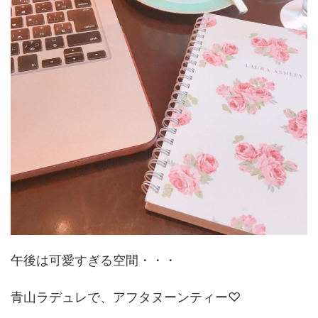
午後は可愛すぎる空間・・・
青山ラデュレで、アフタヌーンティー♡