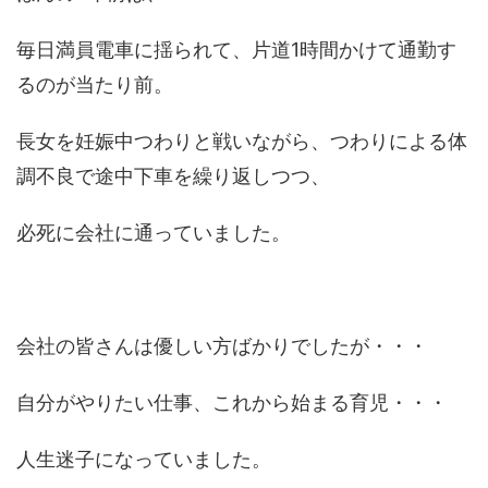
毎日満員電車に揺られて、片道1時間かけて通勤す
るのが当たり前。
長女を妊娠中つわりと戦いながら、つわりによる体
調不良で途中下車を繰り返しつつ、
必死に会社に通っていました。
会社の皆さんは優しい方ばかりでしたが・・・
自分がやりたい仕事、これから始まる育児・・・
人生迷子になっていました。