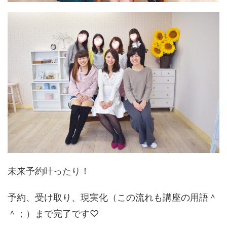
未来予約叶ったり！
予約、受け取り、現実化（この流れも講座の用語＾
＾；）まで完了です♡