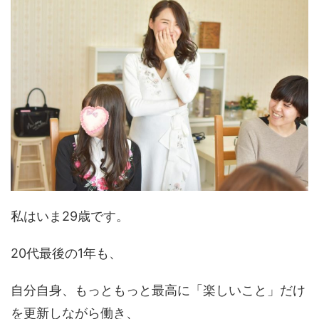
私はいま29歳です。
20代最後の1年も、
自分自身、もっともっと最高に「楽しいこと」だけ
を更新しながら働き、