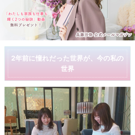
2年前に憧れだった世界が、今の私の
世界