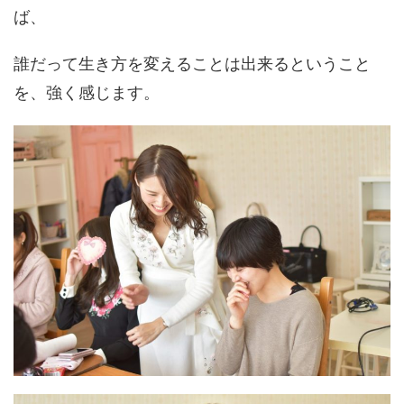
ば、
誰だって生き方を変えることは出来るということ
を、強く感じます。