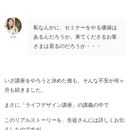
私なんかに、セミナーをやる価値は
あるんだろうか。来てくださるお客
さや
さまは居るのだろうか・・・
いざ講座をやろうと決めた後も、そんな不安が何ヶ
月も続きました。
まさに「ライフデザイン講座」の講義の中で
このリアルストーリーを、生徒さんには詳しくお伝
えしたのですが、