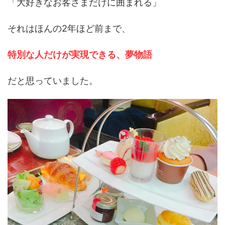
「大好きなお客さまだけに囲まれる」
それはほんの2年ほど前まで、
特別な人だけが実現できる、夢物語
だと思っていました。