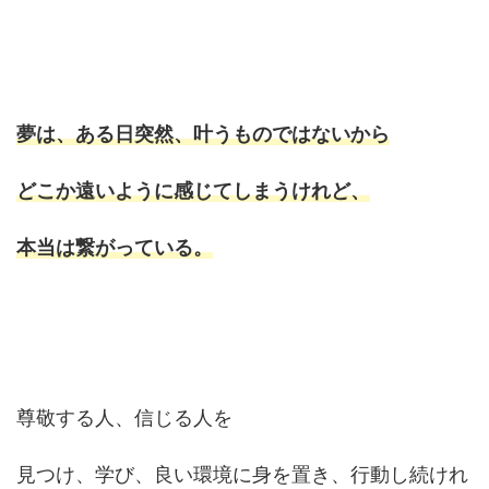
夢は、ある日突然、叶うものではないから
どこか遠いように感じてしまうけれど、
本当は繋がっている。
尊敬する人、信じる人を
見つけ、学び、良い環境に身を置き、行動し続けれ