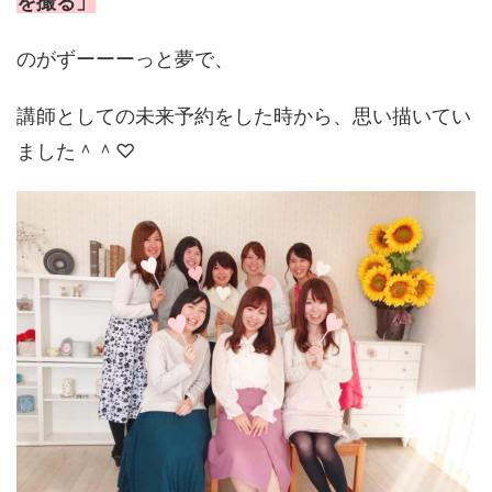
を撮る」
のがずーーーっと夢で、
講師としての未来予約をした時から、思い描いてい
ました＾＾♡