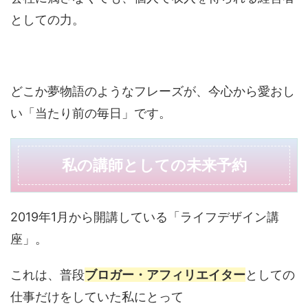
としての力。
どこか夢物語のようなフレーズが、今心から愛おし
い「当たり前の毎日」です。
私の講師としての未来予約
2019年1月から開講している「ライフデザイン講
座」。
これは、普段
ブロガー・アフィリエイター
としての
仕事だけをしていた私にとって