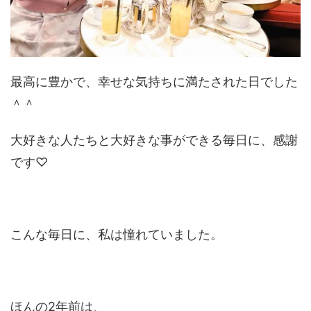
最高に豊かで、幸せな気持ちに満たされた日でした
＾＾
大好きな人たちと大好きな事ができる毎日に、感謝
です♡
こんな毎日に、私は憧れていました。
ほんの2年前は、