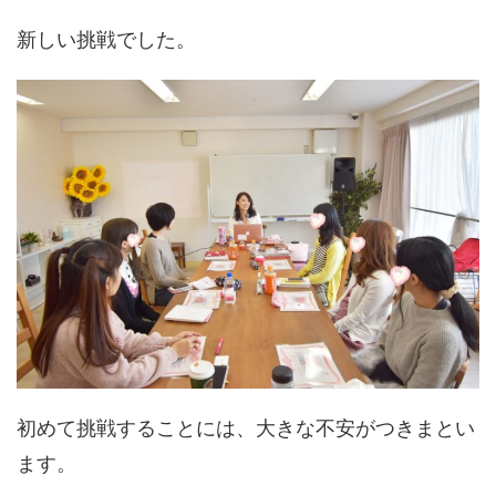
新しい挑戦でした。
初めて挑戦することには、大きな不安がつきまとい
ます。