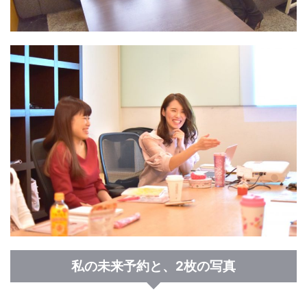
私の未来予約と、2枚の写真