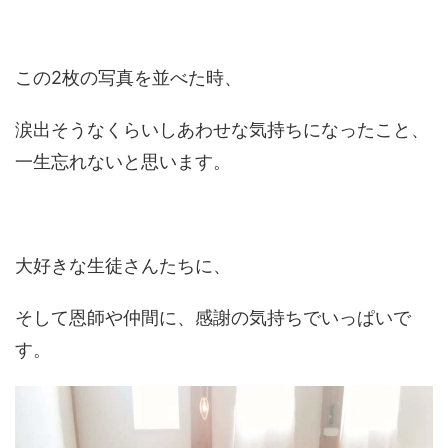
この2枚の写真を並べた時、
涙出そうなくらいしあわせな気持ちになったこと、
一生忘れないと思います。
大好きな生徒さんたちに、
そして恩師や仲間に、感謝の気持ちでいっぱいで
す。