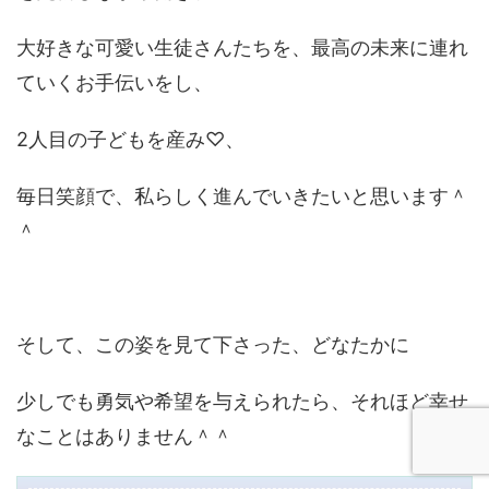
大好きな可愛い生徒さんたちを、最高の未来に連れ
ていくお手伝いをし、
2人目の子どもを産み♡、
毎日笑顔で、私らしく進んでいきたいと思います＾
＾
そして、この姿を見て下さった、どなたかに
少しでも勇気や希望を与えられたら、それほど幸せ
なことはありません＾＾