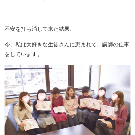
不安を打ち消して来た結果、
今、私は大好きな生徒さんに恵まれて、講師の仕事
をしています。