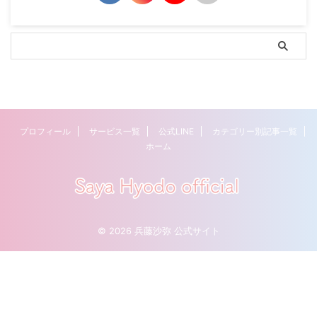
プロフィール
サービス一覧
公式LINE
カテゴリー別記事一覧
ホーム
© 2026 兵藤沙弥 公式サイト