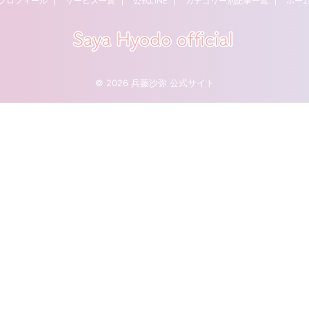
プロフィール
サービス一覧
公式LINE
カテゴリー別記事一覧
ホー
© 2026 兵藤沙弥 公式サイト