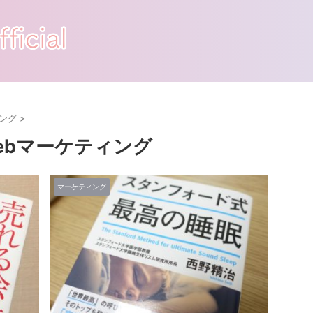
ング
>
ebマーケティング
マーケティング