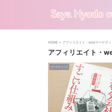
HOME
>
アフィリエイト・webマーケティ
アフィリエイト・w
マーケティング