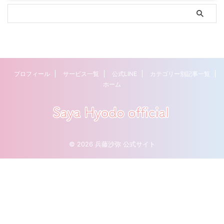
プロフィール
サービス一覧
公式LINE
カテゴリー別記事一覧
ホーム
© 2026 兵藤沙弥 公式サイト