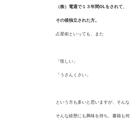
（株）電通で１３年間OLをされて、
その後独立された方。
占星術といっても、また
「怪しい」
「うさんくさい」
という方も多いと思いますが、そんな
そんな経歴にも興味を持ち、書籍も何