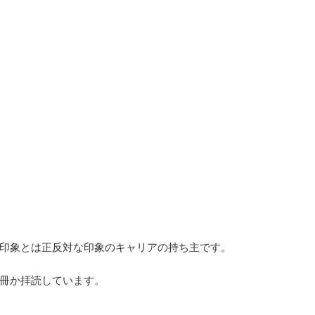
印象とは正反対な印象のキャリアの持ち主です。
冊か拝読しています。