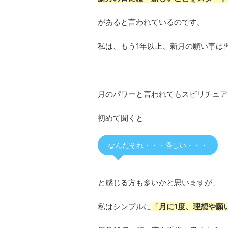
があると言われているのです。
私は、もう1年以上、新月の願い事は
月のパワーと言われてもスピリチュア
初めて聞くと
なんだそれ・・・怪しい・・・
と感じる方も多いかと思いますが、
私はシンプルに
「月に1度、理想や願