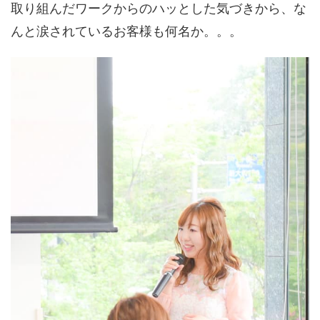
取り組んだワークからのハッとした気づきから、な
んと涙されているお客様も何名か。。。