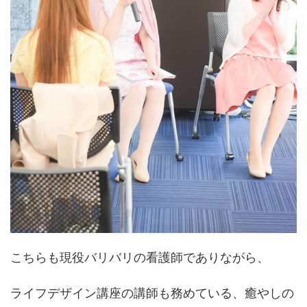
こちらも現役バリバリの看護師でありながら、
ライフデザイン講座の講師も務めている、癒やしの