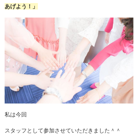
あげよう！」
私は今回
スタッフとして参加させていただきました＾＾