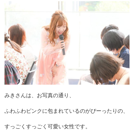
みきさんは、お写真の通り、
ふわふわピンクに包まれているのがぴーったりの、
すっごくすっごく可愛い女性です。