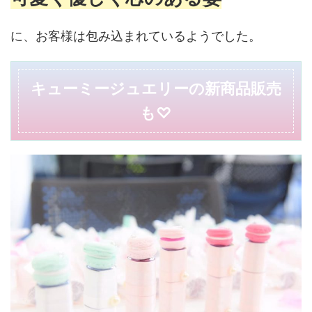
に、お客様は包み込まれているようでした。
キューミージュエリーの新商品販売
も♡