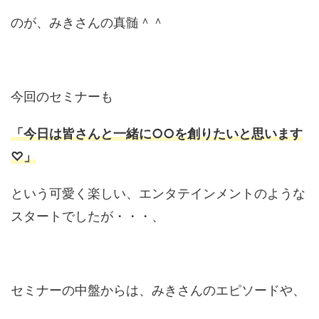
のが、みきさんの真髄＾＾
今回のセミナーも
「今日は皆さんと一緒に○○を創りたいと思います
♡」
という可愛く楽しい、エンタテインメントのような
スタートでしたが・・・、
セミナーの中盤からは、みきさんのエピソードや、