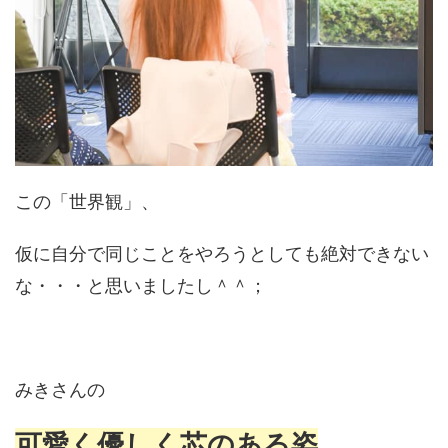
この「世界観」、
仮に自分で同じことをやろうとしても絶対できない
な・・・と思いましたし＾＾；
みきさんの
可愛く優しく芯のある姿