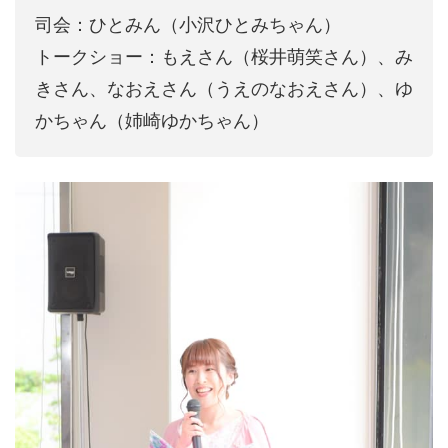
司会：ひとみん（小沢ひとみちゃん）
トークショー：もえさん（桜井萌笑さん）、み
きさん、なおえさん（うえのなおえさん）、ゆ
かちゃん（姉崎ゆかちゃん）