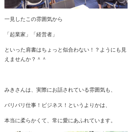
一見したこの雰囲気から
「起業家」「経営者」
といった肩書はちょっと似合わない！？ようにも見
えませんか？＾＾
みきさんは、実際にお話されている雰囲気も、
バリバリ仕事！ビジネス！というよりかは、
本当に柔らかくて、常に愛にあふれています。