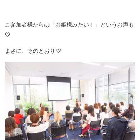
ご参加者様からは「お姫様みたい！」というお声も
♡
まさに、そのとおり♡