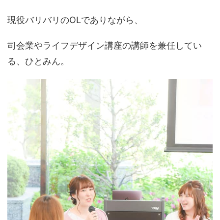
現役バリバリのOLでありながら、
司会業やライフデザイン講座の講師を兼任してい
る、ひとみん。