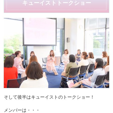
キューイストトークショー
そして後半はキューイストのトークショー！
メンバーは・・・