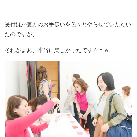
受付ほか裏方のお手伝いを色々とやらせていただい
たのですが、
それがまあ、本当に楽しかったです＾＾ｗ