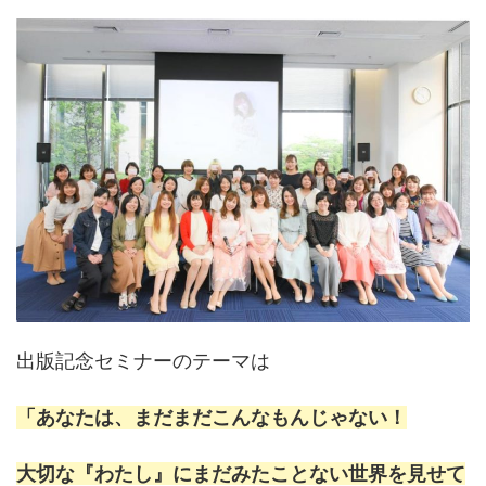
出版記念セミナーのテーマは
「あなたは、まだまだこんなもんじゃない！
大切な『わたし』にまだみたことない世界を見せて