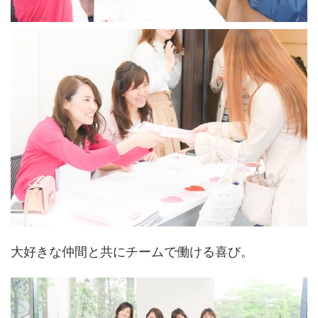
大好きな仲間と共にチームで働ける喜び。