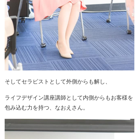
そしてセラピストとして外側からも解し、
ライフデザイン講座講師として内側からもお客様を
包み込む力を持つ、なおえさん。