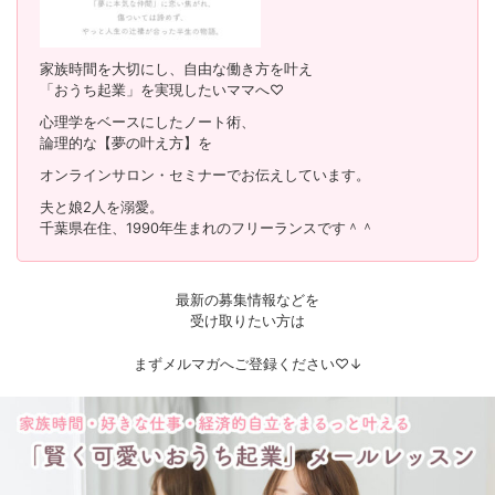
家族時間を大切にし、自由な働き方を叶え
「おうち起業」を実現したいママへ♡
心理学をベースにしたノート術、
論理的な【夢の叶え方】を
オンラインサロン・セミナーでお伝えしています。
夫と娘2人を溺愛。
千葉県在住、1990年生まれのフリーランスです＾＾
最新の募集情報などを
受け取りたい方は
まずメルマガへご登録ください♡↓