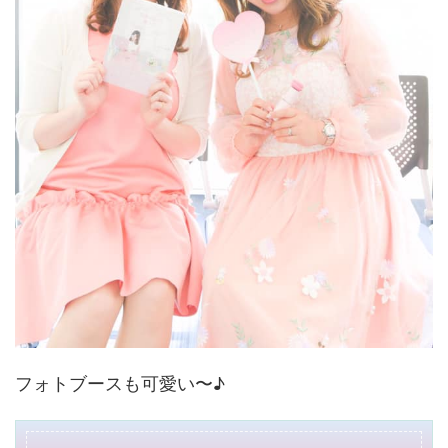
フォトブースも可愛い〜♪