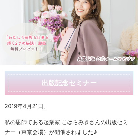
出版記念セミナー
2019年4月21日、
私の恩師である起業家 こはらみきさんの出版セミ
ナー（東京会場）が開催されました♪