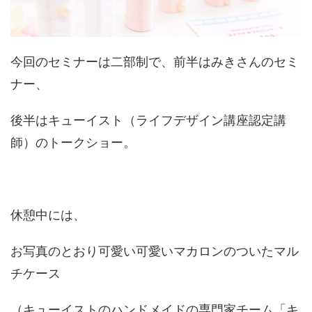
今回のセミナーは二部制で、前半はみきさんのセミ
ナー、
後半はキューイスト（ライフデザイン講座認定講
師）のトークショー。
休憩中には、
お写真のとおり可愛い可愛いマカロンのついたマル
チケース
（キューイストのハンドメイドの専門家チーム「キ