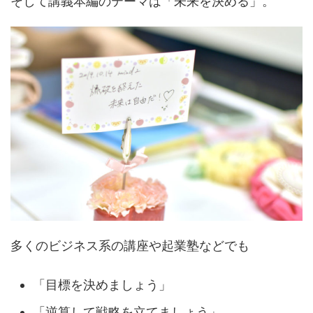
そして講義本編のテーマは「未来を決める」。
多くのビジネス系の講座や起業塾などでも
「目標を決めましょう」
「逆算して戦略を立てましょう」