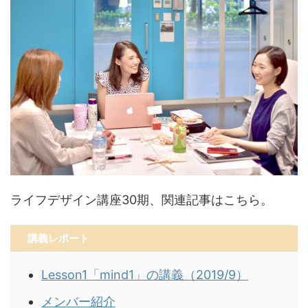
ライフデザイン講座30期、関連記事はこちら。
講義レポート
Lesson1「mind1」の講義（2019/9）
メンバー紹介