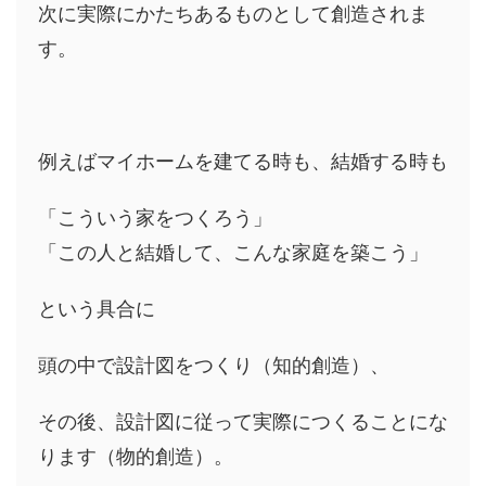
次に実際にかたちあるものとして創造されま
す。
例えばマイホームを建てる時も、結婚する時も
「こういう家をつくろう」
「この人と結婚して、こんな家庭を築こう」
という具合に
頭の中で設計図をつくり（知的創造）、
その後、設計図に従って実際につくることにな
ります（物的創造）。