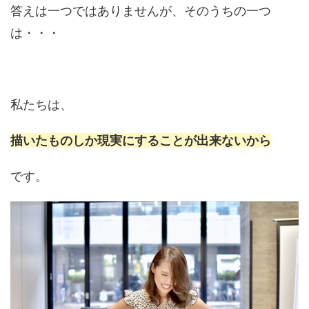
答えは一つではありませんが、そのうちの一つ
は・・・
私たちは、
描いたものしか現実にすることが出来ないから
です。