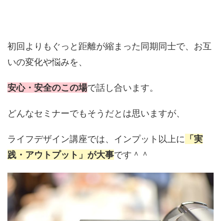
初回よりもぐっと距離が縮まった同期同士で、お互
いの変化や悩みを、
安心・安全のこの場
で話し合います。
どんなセミナーでもそうだとは思いますが、
ライフデザイン講座では、インプット以上に
「実
践・アウトプット」が大事
です＾＾