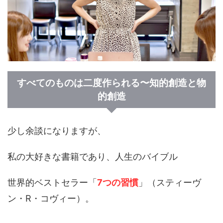
すべてのものは二度作られる〜知的創造と物
的創造
少し余談になりますが、
私の大好きな書籍であり、人生のバイブル
世界的ベストセラー「
7つの習慣
」（スティーヴ
ン・R・コヴィー）。