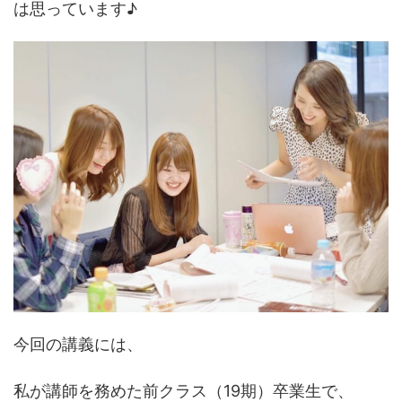
は思っています♪
今回の講義には、
私が講師を務めた前クラス（19期）卒業生で、