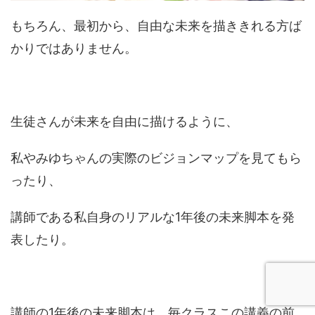
もちろん、最初から、自由な未来を描ききれる方ば
かりではありません。
生徒さんが未来を自由に描けるように、
私やみゆちゃんの実際のビジョンマップを見てもら
ったり、
講師である私自身のリアルな1年後の未来脚本を発
表したり。
講師の1年後の未来脚本は、毎クラスこの講義の前