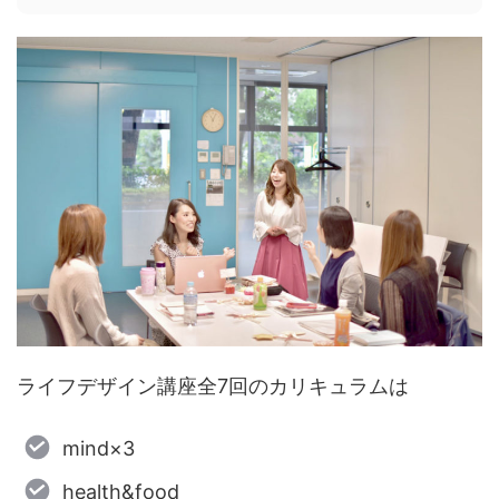
ライフデザイン講座全7回のカリキュラムは
mind×3
health&food