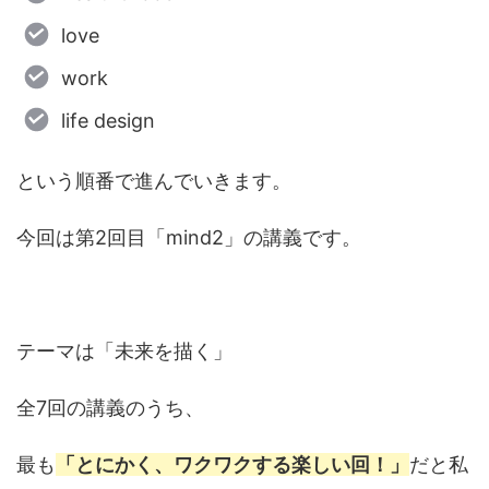
love
work
life design
という順番で進んでいきます。
今回は第2回目「mind2」の講義です。
テーマは「未来を描く」
全7回の講義のうち、
最も
「とにかく、ワクワクする楽しい回！」
だと私