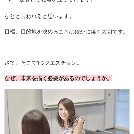
などと言われると思います。
目標、目的地を決めることは確かに凄く大切です。
さて、そこで1つクエスチョン。
なぜ、未来を描く必要があるのでしょうか。