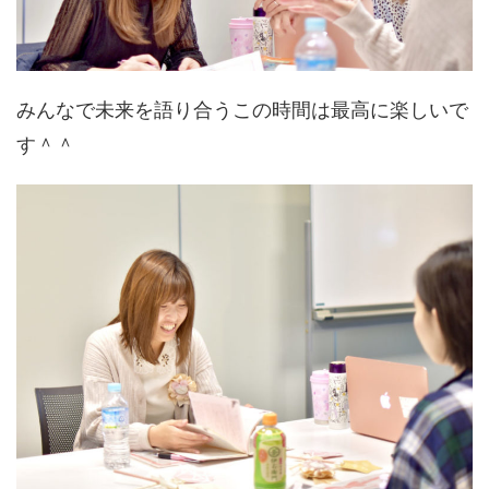
みんなで未来を語り合うこの時間は最高に楽しいで
す＾＾