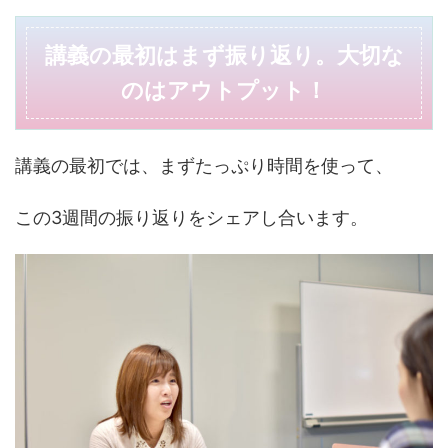
講義の最初はまず振り返り。大切な
のはアウトプット！
講義の最初では、まずたっぷり時間を使って、
この3週間の振り返りをシェアし合います。