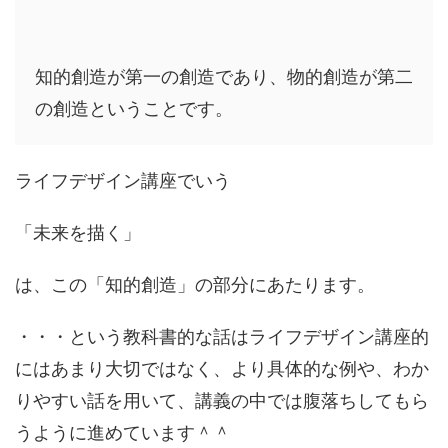
知的創造が第一の創造であり、物的創造が第二
の創造ということです。
ライフデザイン講座でいう
「未来を描く」
は、この「知的創造」の部分にあたります。
・・・という教科書的な話はライフデザイン講座的
にはあまり大切ではなく、より具体的な例や、わか
りやすい話を用いて、講義の中では腹落ちしてもら
うように進めています＾＾