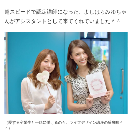
超スピードで認定講師になった、よしはらみゆちゃ
んがアシスタントとして来てくれていました＾＾
（愛する卒業生と一緒に働けるのも、ライフデザイン講座の醍醐味＾
＾）