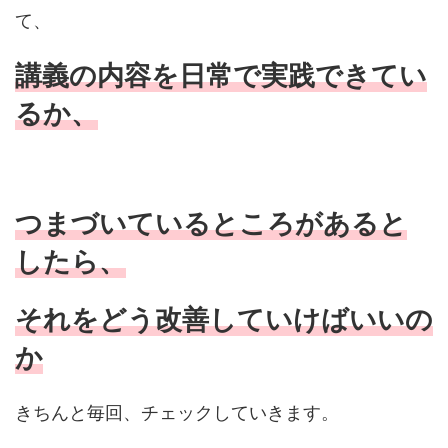
て、
講義の内容を日常で実践できてい
るか、
つまづいているところがあると
したら、
それをどう改善していけばいいの
か
きちんと毎回、チェックしていきます。