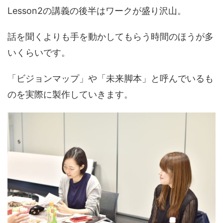
Lesson2の講義の後半はワークが盛り沢山。
話を聞くよりも手を動かしてもらう時間のほうが多
いくらいです。
「ビジョンマップ」や「未来脚本」と呼んでいるも
のを実際に製作していきます。