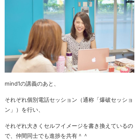
mind1の講義のあと、
それぞれ個別電話セッション（通称「爆破セッショ
ン」）を行い、
それぞれ大きくセルフイメージを書き換えているの
で、仲間同士でも進捗を共有＾＾