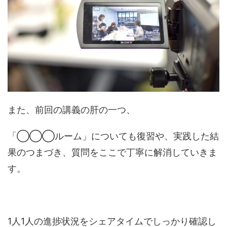
また、前回の講義の肝の一つ、
「◯◯◯ルーム」についても復習や、実践した結
果のつまづき、質問をここで丁寧に解消していきま
す。
1人1人の進捗状況をシェアタイムでしっかり確認し