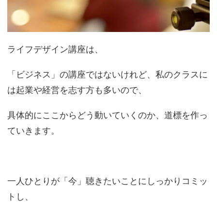
ライフデザイン講座は、
「ビジネス」の講座ではないけれど、私のクラスに
は起業や経営を志す方も多いので、
具体的にここからどう動いていくのか、道標を作っ
ていきます。
一人ひとりが「今」聴きたいことにしっかりコミッ
トし、