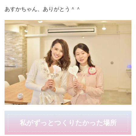
あすかちゃん、ありがとう＾＾
私がずっとつくりたかった場所