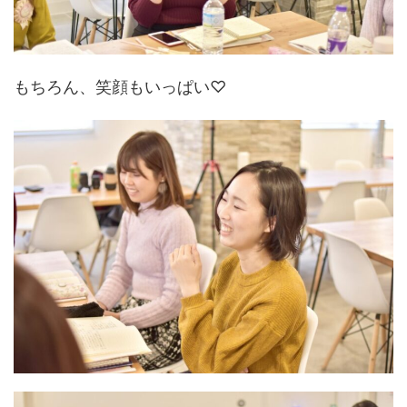
もちろん、笑顔もいっぱい♡