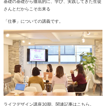
基礎の基礎から徹底的に、学び、実践してきた生徒
さんとだからこそ出来る
「仕事」についての講義です。
ライフデザイン講座30期、関連記事はこちら。