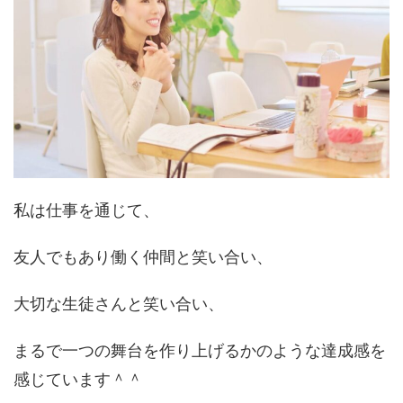
私は仕事を通じて、
友人でもあり働く仲間と笑い合い、
大切な生徒さんと笑い合い、
まるで一つの舞台を作り上げるかのような達成感を
感じています＾＾