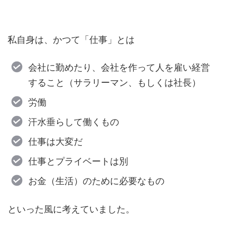
私自身は、かつて「仕事」とは
会社に勤めたり、会社を作って人を雇い経営
すること（サラリーマン、もしくは社長）
労働
汗水垂らして働くもの
仕事は大変だ
仕事とプライベートは別
お金（生活）のために必要なもの
といった風に考えていました。