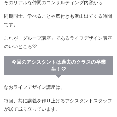
そのリアルな仲間のコンサルティング内容から
同期同士、学べることや気付きも沢山出てくる時間
です。
これが「グループ講座」であるライフデザイン講座
のいいところ♡
今回のアシスタントは過去のクラスの卒業
生！♡
なおライフデザイン講座は、
毎回、共に講義を作り上げるアシスタントスタッフ
が居て成り立っています。