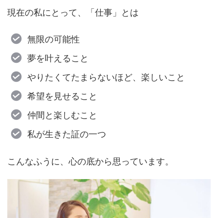
現在の私にとって、「仕事」とは
無限の可能性
夢を叶えること
やりたくてたまらないほど、楽しいこと
希望を見せること
仲間と楽しむこと
私が生きた証の一つ
こんなふうに、心の底から思っています。