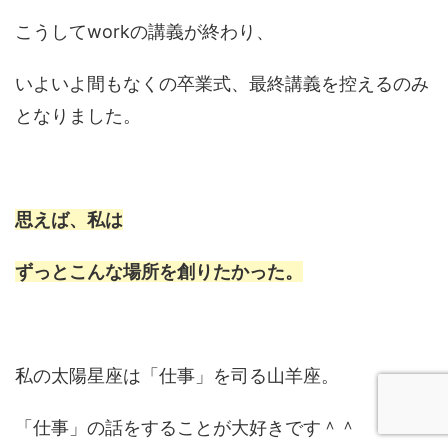
こうしてworkの講義が終わり、
いよいよ間もなくの卒業式、最終講義を控えるのみ
となりました。
思えば、私は
ずっとこんな場所を創りたかった。
私の太陽星座は「仕事」を司る山羊座。
「仕事」の話をすることが大好きです＾＾