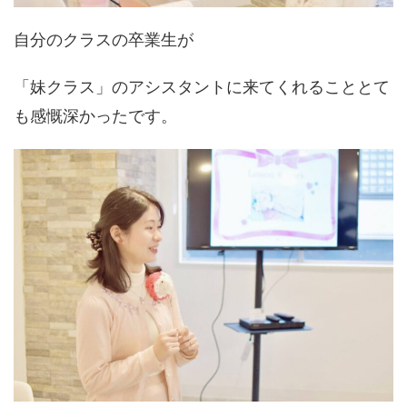
自分のクラスの卒業生が
「妹クラス」のアシスタントに来てくれることとて
も感慨深かったです。