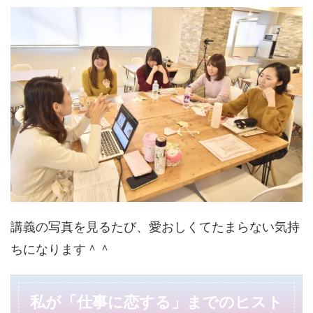
講義の写真を見るたび、愛おしくてたまらない気持
ちになります＾＾
私が「仕事に恋する」までのヒスト