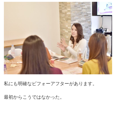
私にも明確なビフォーアフターがあります。
最初からこうではなかった。