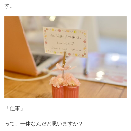
す。
「仕事」
って、一体なんだと思いますか？