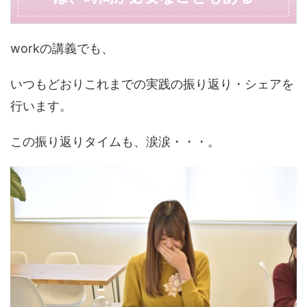
workの講義でも、
いつもどおりこれまでの実践の振り返り・シェアを
行います。
この振り返りタイムも、涙涙・・・。