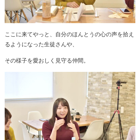
ここに来てやっと、自分のほんとうの心の声を拾え
るようになった生徒さんや、
その様子を愛おしく見守る仲間。