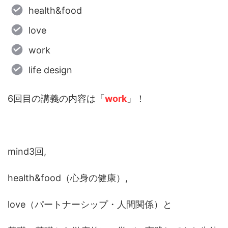
health&food
love
work
life design
6回目の講義の内容は「
work
」！
mind3回,
health&food（心身の健康）,
love（パートナーシップ・人間関係）と