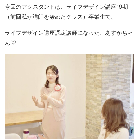
今回のアシスタントは、ライフデザイン講座19期
（前回私が講師を努めたクラス）卒業生で、
ライフデザイン講座認定講師になった、あすかちゃ
ん♡