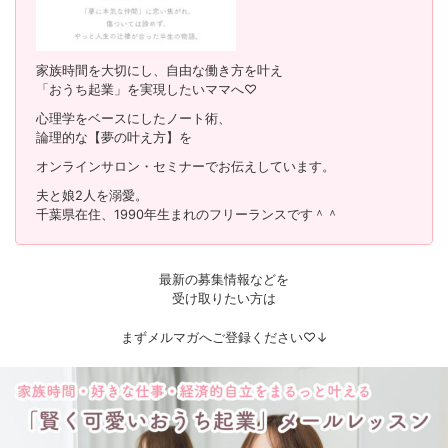
家族時間を大切にし、自由な働き方を叶え
「おうち起業」を実現したいママへ♡
心理学をベースにしたノート術、
論理的な【夢の叶え方】を
オンラインサロン・セミナーでお伝えしています。
夫と娘2人を溺愛。
千葉県在住、1990年生まれのフリーランスです＾＾
最新の募集情報などを
受け取りたい方は
まずメルマガへご登録ください♡↓