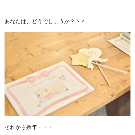
あなたは、どうでしょうか？＾＾
それから数年・・・