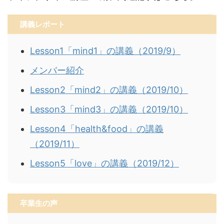
講義レポート
Lesson1「mind1」の講義（2019/9）
メンバー紹介
Lesson2「mind2」の講義（2019/10）
Lesson3「mind3」の講義（2019/10）
Lesson4「health&food」の講義
（2019/11）
Lesson5「love」の講義（2019/12）
卒業生の声