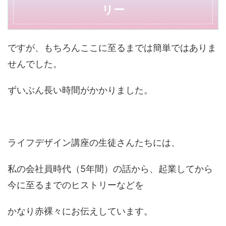
リー
ですが、もちろんここに至るまでは簡単ではありま
せんでした。
ずいぶん長い時間がかかりました。
ライフデザイン講座の生徒さんたちには、
私の会社員時代（5年間）の話から、起業してから
今に至るまでのヒストリーなどを
かなり赤裸々にお伝えしています。