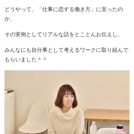
どうやって、「仕事に恋する働き方」に至ったの
か、
その実例としてリアルな話をとことんお伝えし、
みんなにも自分事として考えるワークに取り組んで
もらいました＾＾