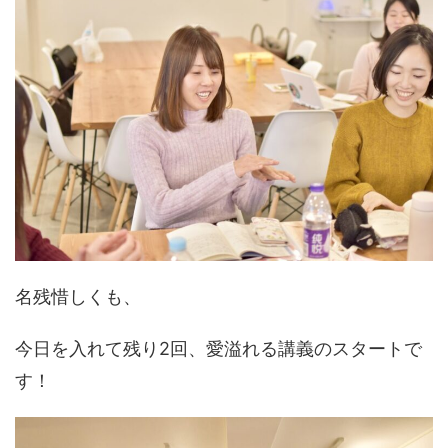
名残惜しくも、
今日を入れて残り2回、愛溢れる講義のスタートで
す！