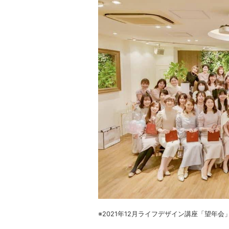
※2021年12月ライフデザイン講座「望年会