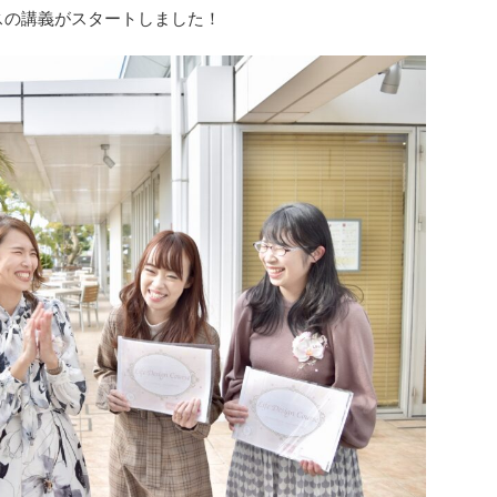
スの講義がスタートしました！