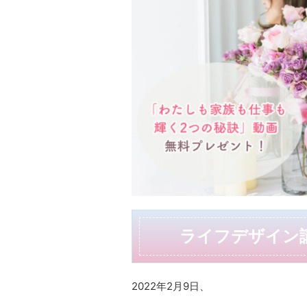
ライフデザイン講
2022年2月9日、