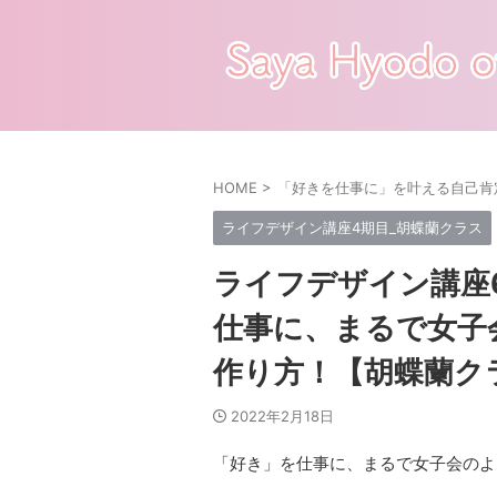
HOME
>
「好きを仕事に」を叶える自己肯
ライフデザイン講座4期目_胡蝶蘭クラス
ライフデザイン講座6
仕事に、まるで女子
作り方！【胡蝶蘭ク
2022年2月18日
「好き」を仕事に、まるで女子会のよ