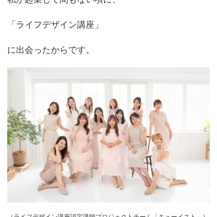
「ライフデザイン講座」
に出会ったからです。
（ライフデザイン講座認定講師プロジェクトチーム「キューイスト」）