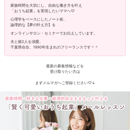
家族時間を大切にし、自由な働き方を叶え
「おうち起業」を実現したいママへ♡
心理学をベースにしたノート術、
論理的な【夢の叶え方】を
オンラインサロン・セミナーでお伝えしています。
夫と娘2人を溺愛。
千葉県在住、1990年生まれのフリーランスです＾＾
最新の募集情報などを
受け取りたい方は
まずメルマガへご登録ください♡↓