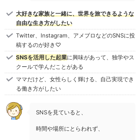
大好きな家族と一緒に、世界を旅できるような
自由な生き方がしたい
Twitter、Instagram、アメブロなどのSNSに投
稿するのが好き♡
SNSを活用した起業
に興味があって、独学やス
クールで学んだことがある
ママだけど、女性らしく輝ける、自己実現でき
る働き方がしたい
SNSを見ていると、
時間や場所にとらわれず、