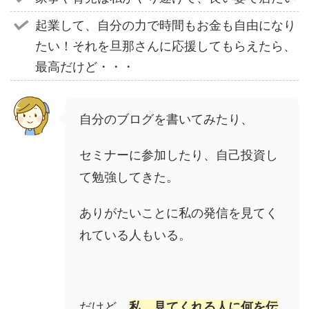
起業して、自分の力で時間もお金も自由になり
たい！それを旦那さんに応援してもらえたら、
最高だけど・・・
自分のブログを書いてみたり、
セミナーに参加したり、自己投資し
て勉強してきた。
ありがたいことに私の発信を見てく
れている人もいる。
だけど、
私、見てくれる人に何を伝