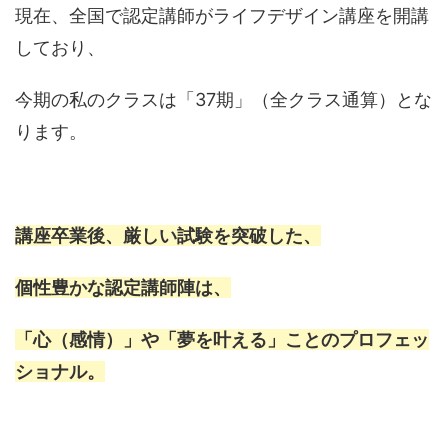
現在、全国で認定講師がライフデザイン講座を開講
しており、
今期の私のクラスは「37期」（全クラス通算）とな
ります。
講座卒業後、厳しい試験を突破した、
個性豊かな認定講師陣は、
「心（感情）」や「夢を叶える」ことのプロフェッ
ショナル。