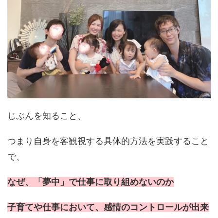
じぶんを知ること、
つまり自身を客観視する具体的方法を実践すること
で、
なぜ、「夢中」で仕事に取り組めないのか
子育てや仕事において、感情のコントロールが出来