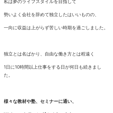
私は夢のライフスタイルを目指して
勢いよく会社を辞めて独立したはいいものの、
一向に収益は上がらず苦しい時期を過ごしました。
独立とは名ばかり、自由な働き方とは程遠く
1日に10時間以上仕事をする日が何日も続きまし
た。
様々な教材や塾、セミナーに通い、