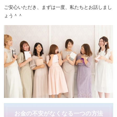
ご安心いただき、まずは一度、私たちとお話しまし
ょう＾＾
お金の不安がなくなる一つの方法