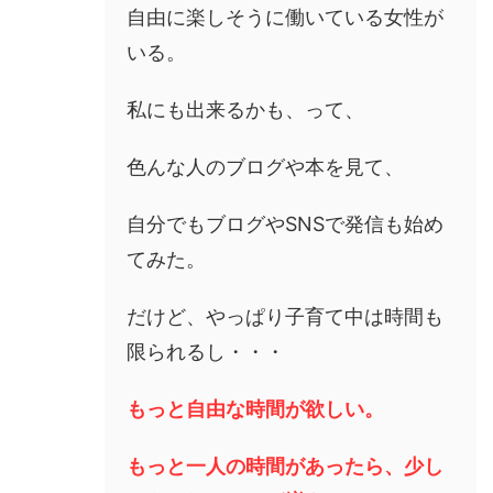
自由に楽しそうに働いている女性が
いる。
私にも出来るかも、って、
色んな人のブログや本を見て、
自分でもブログやSNSで発信も始め
てみた。
だけど、やっぱり子育て中は時間も
限られるし・・・
もっと自由な時間が欲しい。
もっと一人の時間があったら、少し