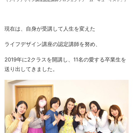
現在は、自身が受講して人生を変えた
ライフデザイン講座の認定講師を努め、
2019年に2クラスを開講し、11名の愛する卒業生を
送り出してきました。