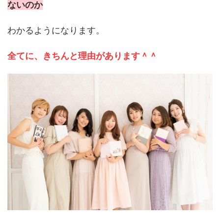
ないのか
わかるようになります。
全てに、きちんと理由があります＾＾