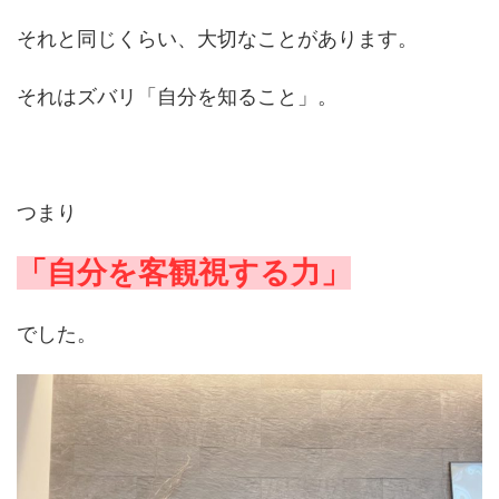
それと同じくらい、大切なことがあります。
それはズバリ
「自分を知ること」。
つまり
「自分を客観視する力」
でした。