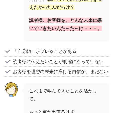
えたかったんだっけ？
読者様、お客様を、どんな未来に導
いていきたいんだったっけ・・・。
「自分軸」がブレることがある
読者様に伝えたいことが明確になっていない
お客様を理想の未来に導ける自信が、まだない
これまで学んできたことを活かし
て、
もっと何か出来るはず。