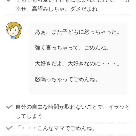
幸せ。高望みしちゃ、ダメだよね
あぁ、また子どもに怒っちゃった。
強く言っちゃって、ごめんね。
大好きだよ。大好きなのに・・・。
怒鳴っちゃってごめんね。
自分の自由な時間が取れないことで、イラッと
してしまう
「・・・こんなママでごめんね」