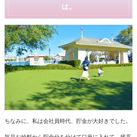
は。
ちなみに、私は会社員時代、貯金が大好きでした。
毎月お給料から貯金分を分けて口座に入れて、残高