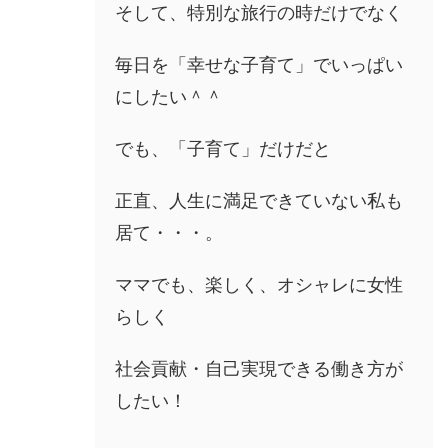
そして、特別な旅行の時だけでなく
毎日を「幸せな子育て」でいっぱい
にしたい＾＾
でも、「子育て」だけだと
正直、人生に満足できていない私も
居て・・・。
ママでも、楽しく、オシャレに女性
らしく
社会貢献・自己実現できる働き方が
したい！