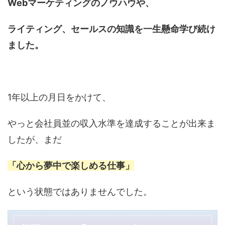
Webマーケティングのノウハウや、
ライティング、セールスの知識を
一生懸命学び続け
ました。
1年以上の月日をかけて、
やっと会社員並の収入水準を達成することが出来ま
したが、まだ
「心から夢中で楽しめる仕事」
という状態ではありませんでした。