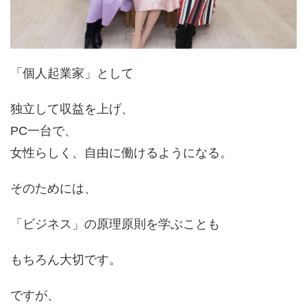
「個人起業家」として
独立して収益を上げ、
PC一台で、
女性らしく、自由に働けるようになる。
そのためには、
「ビジネス」の原理原則を学ぶことも
もちろん大切です。
ですが、