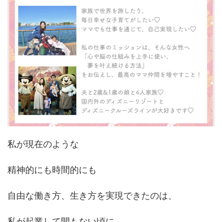
私が現在のような
精神的にも時間的にも
自由な働き方、生き方を実現できたのは、
私が起業して間もない頃に、