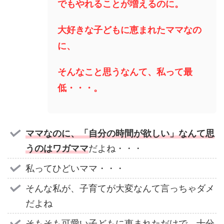
でもやれることが増えるのに。
大好きな子どもに恵まれたママなの
に、
そんなこと思うなんて、私って最
低・・・。
ママなのに、「自分の時間が欲しい」なんて思
うのはワガママ
だよね・・・
私ってひどいママ・・・
そんな私が、子育てが大変なんて言っちゃダメ
だよね
そもそも可愛い子どもに恵まれただけで、十分