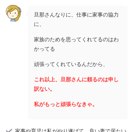
旦那さんなりに、仕事に家事の協力
に、
家族のためを思ってくれてるのはわ
かってる
頑張ってくれているんだから、
これ以上、旦那さんに頼るのは申し
訳ない。
私がもっと頑張らなきゃ。
家事や育児は私がやり遂げて、良い妻で居たい