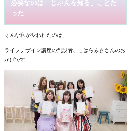
必要なのは「じぶんを知る」ことだ
った
そんな私が変われたのは、
こはらみきさんのお
ライフデザイン講座の創設者、
かげです。