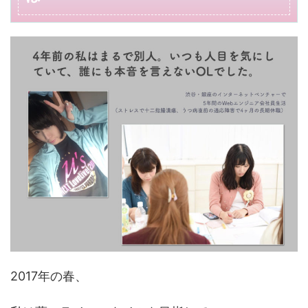
2017年の春、