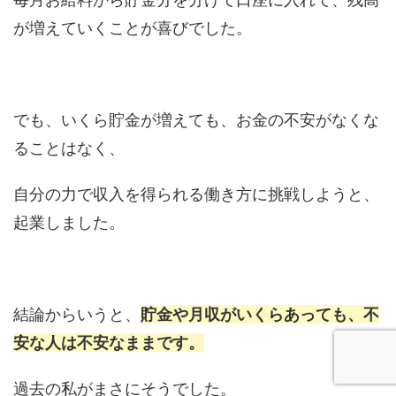
が増えていくことが喜びでした。
でも、いくら貯金が増えても、お金の不安がなくな
ることはなく、
自分の力で収入を得られる働き方に挑戦しようと、
起業しました。
結論からいうと、
貯金や月収がいくらあっても、不
安な人は不安なままです。
過去の私がまさにそうでした。