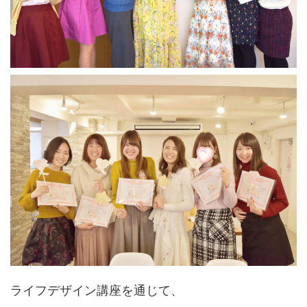
ライフデザイン講座を通じて、