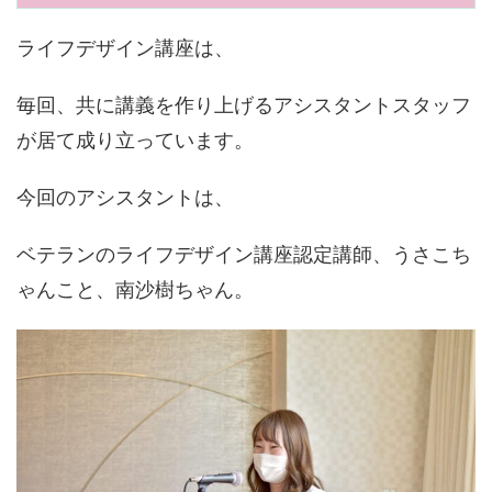
ライフデザイン講座は、
毎回、共に講義を作り上げるアシスタントスタッフ
が居て成り立っています。
今回のアシスタントは、
ベテランのライフデザイン講座認定講師、うさこち
ゃんこと、南沙樹ちゃん。