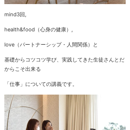
mind3回,
health&food（心身の健康）,
love（パートナーシップ・人間関係）と
基礎からコツコツ学び、実践してきた生徒さんとだ
からこそ出来る
「仕事」についての講義です。