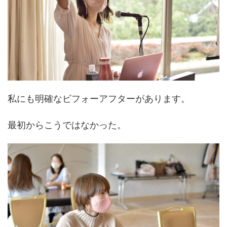
私にも明確なビフォーアフターがあります。
最初からこうではなかった。