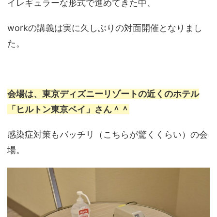
イレギュラーな形式で進めてきた中、
workの講義は実に久しぶりの対面開催となりまし
た。
会場は、東京ディズニーリゾートの近くのホテル
「ヒルトン東京ベイ」さん＾＾
感染症対策もバッチリ（こちらが驚くくらい）の会
場。