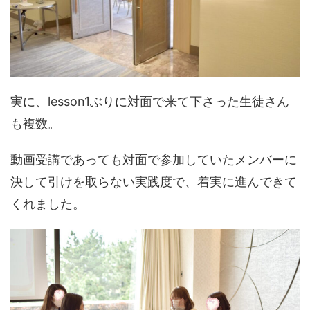
実に、lesson1ぶりに対面で来て下さった生徒さん
も複数。
動画受講であっても対面で参加していたメンバーに
決して引けを取らない実践度で、着実に進んできて
くれました。