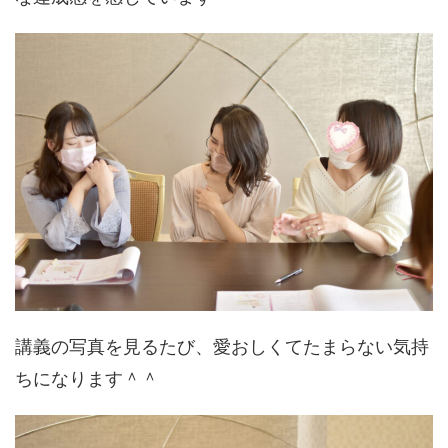
講義の写真を見るたび、愛おしくてたまらない気持
ちになります＾＾