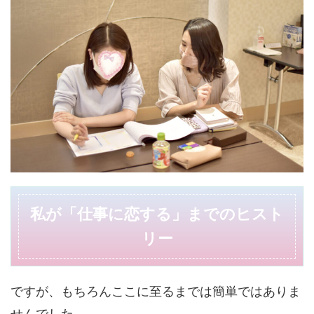
私が「仕事に恋する」までのヒスト
リー
ですが、もちろんここに至るまでは簡単ではありま
せんでした。