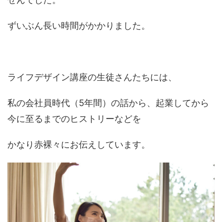
ずいぶん長い時間がかかりました。
ライフデザイン講座の生徒さんたちには、
私の会社員時代（5年間）の話から、起業してから
今に至るまでのヒストリーなどを
かなり赤裸々にお伝えしています。