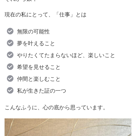
現在の私にとって、「仕事」とは
無限の可能性
夢を叶えること
やりたくてたまらないほど、楽しいこと
希望を見せること
仲間と楽しむこと
私が生きた証の一つ
こんなふうに、心の底から思っています。