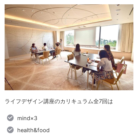
ライフデザイン講座のカリキュラム全7回は
mind×3
health&food