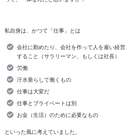
私自身は、かつて「仕事」とは
会社に勤めたり、会社を作って人を雇い経営
すること（サラリーマン、もしくは社長）
労働
汗水垂らして働くもの
仕事は大変だ
仕事とプライベートは別
お金（生活）のために必要なもの
といった風に考えていました。