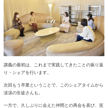
講義の最初は、これまで実践してきたことの振り返
り・シェアを行います。
次回もう卒業ということで、このシェアタイムから
涙涙の生徒さんも。
一方で、久しぶりに会えた仲間との再会を喜び、笑