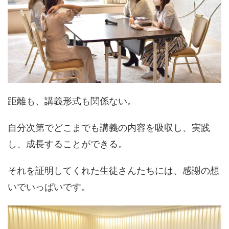
距離も、講義形式も関係ない。
自分次第でどこまでも講義の内容を吸収し、実践
し、成長することができる。
それを証明してくれた生徒さんたちには、感謝の想
いでいっぱいです。