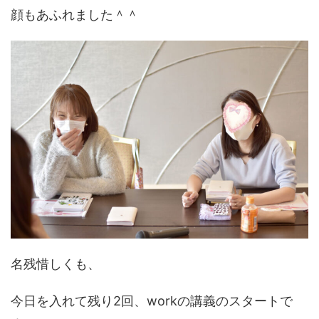
顔もあふれました＾＾
名残惜しくも、
今日を入れて残り2回、workの講義のスタートで