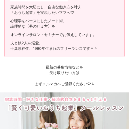
家族時間を大切にし、自由な働き方を叶え
「おうち起業」を実現したいママへ♡
心理学をベースにしたノート術、
論理的な【夢の叶え方】を
オンラインサロン・セミナーでお伝えしています。
夫と娘2人を溺愛。
千葉県在住、1990年生まれのフリーランスです＾＾
最新の募集情報などを
受け取りたい方は
まずメルマガへご登録ください♡↓