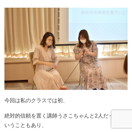
今回は私のクラスでは初、
絶対的信頼を置く講師うさこちゃんと2人だったと
いうこともあり、