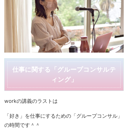
仕事に関する「グループコンサルテ
ィング」
workの講義のラストは
「好き」を仕事にするための「グループコンサル」
の時間です＾＾