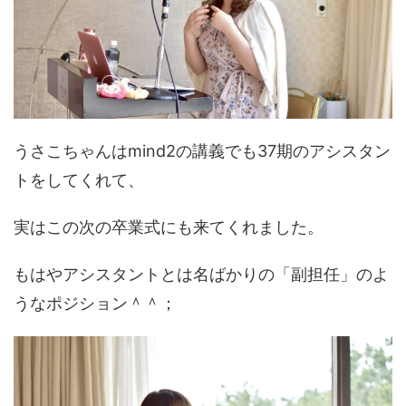
うさこちゃんはmind2の講義でも37期のアシスタン
トをしてくれて、
実はこの次の卒業式にも来てくれました。
もはやアシスタントとは名ばかりの「副担任」のよ
うなポジション＾＾；