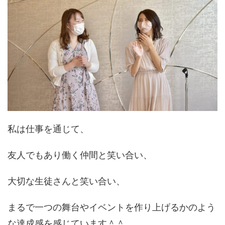
私は仕事を通じて、
友人でもあり働く仲間と笑い合い、
大切な生徒さんと笑い合い、
まるで一つの舞台やイベントを作り上げるかのよう
な達成感を感じています＾＾