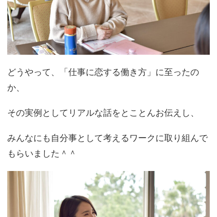
どうやって、「仕事に恋する働き方」に至ったの
か、
その実例としてリアルな話をとことんお伝えし、
みんなにも自分事として考えるワークに取り組んで
もらいました＾＾