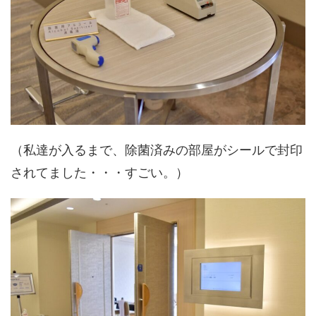
（私達が入るまで、除菌済みの部屋がシールで封印
されてました・・・すごい。）