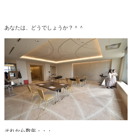
あなたは、どうでしょうか？＾＾
それから数年・・・