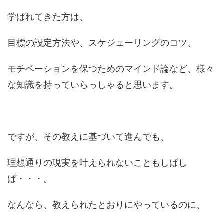
学ばれてきた方は、
目標の設定方法や、スケジューリングのコツ、
モチベーションを保つためのマインド論など、様々
な知識を持っていらっしゃると思います。
ですが、その教えに基づいて進んでも、
理想通りの現実を叶えられないこともしばし
ば・・・。
なんなら、教えられたとおりにやっているのに、