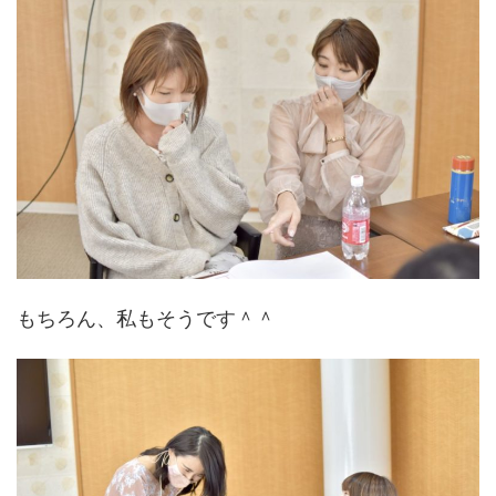
もちろん、私もそうです＾＾