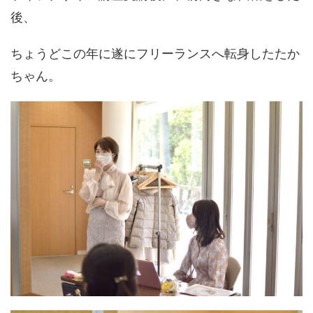
後、
ちょうどこの年に遂にフリーランスへ転身したたか
ちゃん。