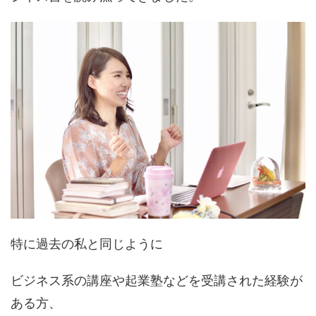
特に過去の私と同じように
ビジネス系の講座や起業塾などを受講された経験が
ある方、