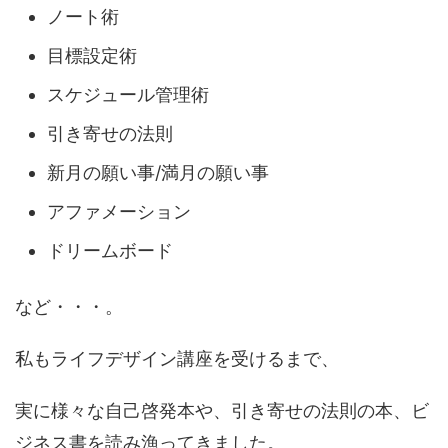
ノート術
目標設定術
スケジュール管理術
引き寄せの法則
新月の願い事/満月の願い事
アファメーション
ドリームボード
など・・・。
私もライフデザイン講座を受けるまで、
実に様々な自己啓発本や、引き寄せの法則の本、ビ
ジネス書を読み漁ってきました。