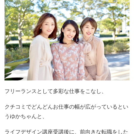
フリーランスとして多彩な仕事をこなし、
クチコミでどんどんお仕事の幅が広がっているとい
うゆかちゃんと、
ライフデザイン講座受講後に、前向きな転職をした