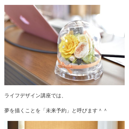
ライフデザイン講座では、
夢を描くことを「未来予約」と呼びます＾＾