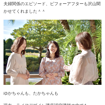
夫婦関係のエピソード、ビフォーアフターも沢山聞
かせてくれました＾＾
ゆかちゃんも、たかちゃんも