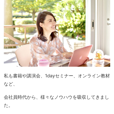
私も書籍や講演会、1dayセミナー、オンライン教材
など、
会社員時代から、様々なノウハウを吸収してきまし
た。