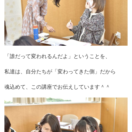
「誰だって変われるんだよ」ということを、
私達は、自分たちが「変わってきた側」だから
魂込めて、この講座でお伝えしています＾＾