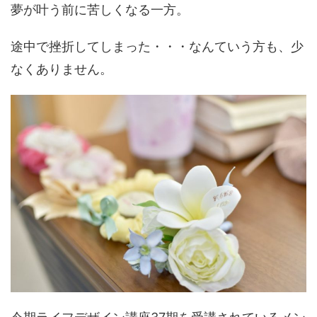
夢が叶う前に苦しくなる一方。
途中で挫折してしまった・・・なんていう方も、少
なくありません。