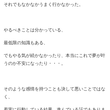
それでもなかなかうまく行かなかった。
やるべきことは分かっている、
最低限の知識もある、
でもやる気が続かなかったり、本当にこれで夢が叶
うのか不安になったり・・・。
そのような感情を持つことも決して悪いことではな
く、
着実に行動している結果、進んでいる証でもありま