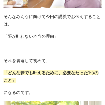
そんなみんなに向けて今回の講義でお伝えすること
は、
「夢が叶わない本当の理由」
それを裏返して初めて、
「どんな夢でも叶えるために、必要なたった1つの
こと」
になるのです。