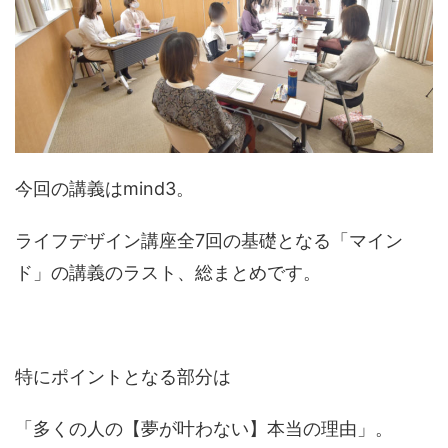
今回の講義はmind3。
ライフデザイン講座全7回の基礎となる「マイン
ド」の講義のラスト、総まとめです。
特にポイントとなる部分は
「多くの人の【夢が叶わない】本当の理由」。