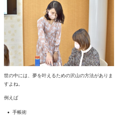
世の中には、夢を叶えるための沢山の方法がありま
すよね。
例えば
手帳術