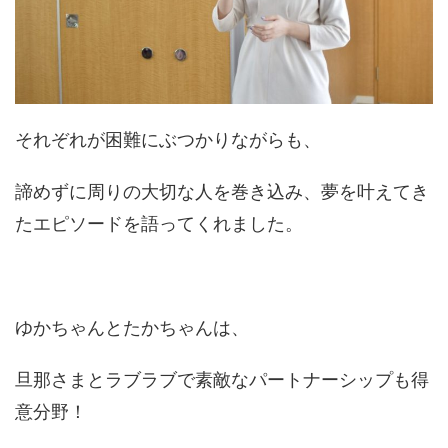
それぞれが困難にぶつかりながらも、
諦めずに周りの大切な人を巻き込み、夢を叶えてき
たエピソードを語ってくれました。
ゆかちゃんとたかちゃんは、
旦那さまとラブラブで素敵なパートナーシップも得
意分野！