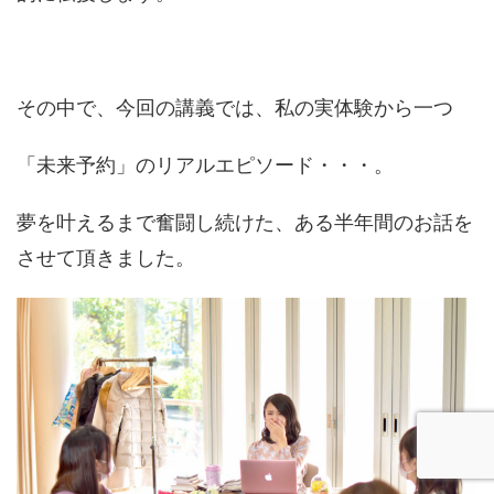
その中で、今回の講義では、私の実体験から一つ
「未来予約」のリアルエピソード・・・。
夢を叶えるまで奮闘し続けた、ある半年間のお話を
させて頂きました。