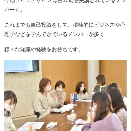
今期ライフデザイン講座37期を受講されているメン
バーも、
これまでも自己投資をして、積極的にビジネスや心
理学などを学んできているメンバーが多く
様々な知識や経験をお持ちです。