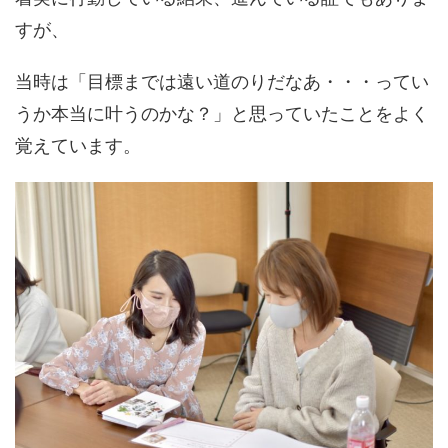
すが、
当時は「目標までは遠い道のりだなあ・・・ってい
うか本当に叶うのかな？」と思っていたことをよく
覚えています。