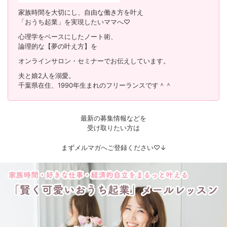
家族時間を大切にし、自由な働き方を叶え
「おうち起業」を実現したいママへ♡
心理学をベースにしたノート術、
論理的な【夢の叶え方】を
オンラインサロン・セミナーでお伝えしています。
夫と娘2人を溺愛。
千葉県在住、1990年生まれのフリーランスです＾＾
最新の募集情報などを
受け取りたい方は
まずメルマガへご登録ください♡↓