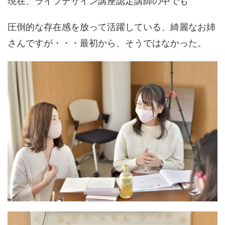
現在、ライフデザイン講座認定講師の中でも
圧倒的な存在感を放って活躍している、綺麗なお姉
さんですが・・・最初から、そうではなかった。