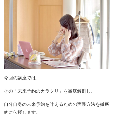
今回の講座では、
その「未来予約のカラクリ」を徹底解剖し、
自分自身の未来予約を叶えるための実践方法を徹底
的に伝授します。