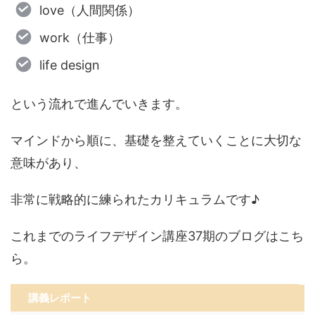
love（人間関係）
work（仕事）
life design
という流れで進んでいきます。
マインドから順に、基礎を整えていくことに大切な
意味があり、
非常に戦略的に練られたカリキュラムです♪
これまでのライフデザイン講座37期のブログはこち
ら。
講義レポート