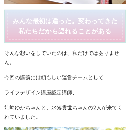
みんな最初は違った。変わってきた
私たちだから語れることがある
そんな想いをしていたのは、私だけではありませ
ん。
今回の講義には頼もしい運営チームとして
ライフデザイン講座認定講師、
姉崎ゆかちゃんと、水落貴世ちゃんの2人が来てく
れていました。