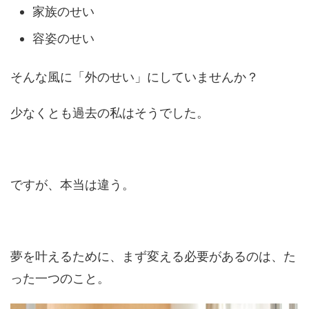
家族のせい
容姿のせい
そんな風に「外のせい」にしていませんか？
少なくとも過去の私はそうでした。
ですが、本当は違う。
夢を叶えるために、まず変える必要があるのは、た
った一つのこと。